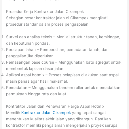
Prosedur Kerja Kontraktor Jalan Cikampek
Sebagian besar kontraktor jalan di Cikampek mengikuti
prosedur standar dalam proses pengaspalan:
Survei dan analisa teknis – Menilai struktur tanah, kemiringan,
dan kebutuhan pondasi.
Persiapan lahan – Pembersihan, pemadatan tanah, dan
penggalian jika diperlukan.
Pemasangan base course – Menggunakan batu agregat untuk
membentuk lapisan dasar jalan.
Aplikasi aspal hotmix – Proses pelapisan dilakukan saat aspal
masih panas agar hasil maksimal.
Pemadatan – Menggunakan tandem roller untuk memadatkan
permukaan hingga rata dan kuat.
Kontraktor Jalan dan Penawaran Harga Aspal Hotmix
Memilih
Kontraktor Jalan Cikampek
yang tepat sangat
menentukan kualitas akhir jalan yang dibangun. Pastikan
kontraktor memiliki pengalaman mengerjakan proyek serupa,