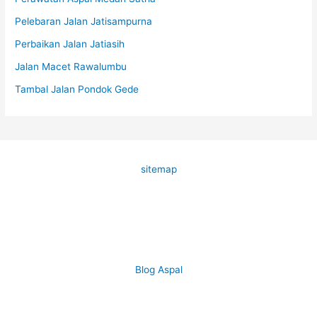
Pelebaran Jalan Jatisampurna
Perbaikan Jalan Jatiasih
Jalan Macet Rawalumbu
Tambal Jalan Pondok Gede
sitemap
Blog Aspal