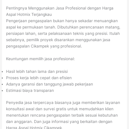
Pentingnya Menggunakan Jasa Profesional dengan Harga
Aspal Hotmix Terjangkau
Pengerjaan pengaspalan bukan hanya sekadar menuangkan
aspal ke permukaan tanah. Dibutuhkan perencanaan matang,
persiapan lahan, serta pelaksanaan teknis yang presisi. Itulah
sebabnya, pemilik proyek disarankan menggunakan jasa
pengaspalan Cikampek yang profesional.
Keuntungan memilih jasa profesional:
Hasil lebih tahan lama dan presisi
Proses kerja lebih cepat dan efisien
Adanya garansi dan tanggung jawab pekerjaan
Estimasi biaya transparan
Penyedia jasa terpercaya biasanya juga memberikan layanan
konsultasi awal dan survei gratis untuk memudahkan klien
menentukan rencana pengaspalan terbaik sesuai kebutuhan
dan anggaran. Dan juga informasi yang berkaitan dengan
Harga Aspal Hotmix Cikampek.