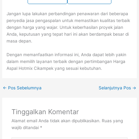
Jangan lupa lakukan perbandingan penawaran dari beberapa
penyedia jasa pengaspalan untuk memastikan kualitas terbaik
dengan harga yang wajar. Untuk keberhasilan proyek jalan
Anda, keputusan yang tepat hari ini akan berdampak besar di
masa depan.
Dengan memanfaatkan informasi ini, Anda dapat lebih yakin
dalam memilih layanan terbaik dengan pertimbangan Harga
Aspal Hotmix Cikampek yang sesuai kebutuhan.
←
Pos Sebelumnya
Selanjutnya Pos
→
Tinggalkan Komentar
Alamat email Anda tidak akan dipublikasikan.
Ruas yang
wajib ditandai
*