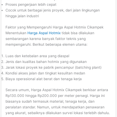
Proses pengerjaan lebih cepat
Cocok untuk berbagai jenis proyek, dari jalan lingkungan
hingga jalan industri
Faktor yang Mempengaruhi Harga Aspal Hotmix Cikampek
Menentukan
Harga Aspal Hotmix
tidak bisa dilakukan
sembarangan karena banyak faktor teknis yang
mempengaruhi. Berikut beberapa elemen utama:
Luas dan ketebalan area yang diaspal
Jenis dan kualitas bahan hotmix yang digunakan
Jarak lokasi proyek ke pabrik pencampur (batching plant)
Kondisi akses jalan dan tingkat kesulitan medan
Biaya operasional alat berat dan tenaga kerja
Secara umum, Harga Aspal Hotmix Cikampek berkisar antara
Rp130.000 hingga Rp200.000 per meter persegi. Harga ini
biasanya sudah termasuk material, tenaga kerja, dan
peralatan standar. Namun, untuk mendapatkan penawaran
yang akurat, sebaiknya dilakukan survei lokasi terlebih dahulu.