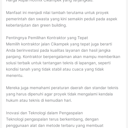
Manfaat ini menjadi nilai tambah terutama untuk proyek
pemerintah dan swasta yang kini semakin peduli pada aspek
keberlanjutan dan green building.
Pentingnya Pemilihan Kontraktor yang Tepat
Memilih kontraktor jalan Cikampek yang tepat juga berarti
Anda berinvestasi pada kualitas layanan dan hasil jangka
panjang. Kontraktor berpengalaman akan mampu memberikan
solusi terbaik untuk tantangan teknis di lapangan, seperti
kondisi tanah yang tidak stabil atau cuaca yang tidak
menentu.
Mereka juga memahami peraturan daerah dan standar teknis
yang harus dipenuhi agar proyek tidak mengalami kendala
hukum atau teknis di kemudian hari.
Inovasi dan Teknologi dalam Pengaspalan
Teknologi pengaspalan terus berkembang, dengan
penggunaan alat dan metode terbaru yang membuat