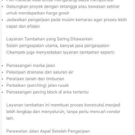
Gabungkan proyek dengan tetangga atau kawasan sekitar
untuk mendapatkan harga grosir
Jadwalkan pengerjaan pada musim kemarau agar proses lebih
cepat dan efisien
Layanan Tambahan yang Sering Ditawarkan
Selain pengaspalan utama, banyak jasa pengaspalan
Cikampek juga menyediakan layanan tambahan seperti:
Pemasangan marka jalan
Pekerjaan drainase dan saluran air
Perataan tanah dan timbunan
Perbaikan (patching) jalan rusak
Pemasangan paving block di area tertentu
Layanan tambahan ini membuat proses konstruksi menjadi
lebih lengkap dan menyeluruh, tanpa perlu mencari vendor
lain.
Perawatan Jalan Aspal Setelah Pengerjaan