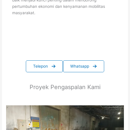
pertumbuhan ekonomi dan kenyamanan mobilitas
masyarakat.
Telepon
Whatsapp
Proyek Pengaspalan Kami