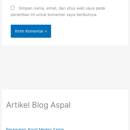
Simpan nama, email, dan situs web saya pada
peramban ini untuk komentar saya berikutnya.
Artikel Blog Aspal
Perawatan Aspal Medan Satria