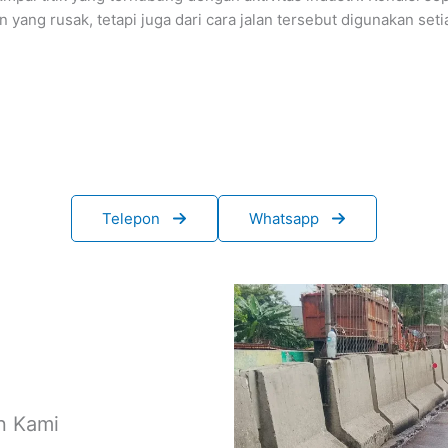
 yang rusak, tetapi juga dari cara jalan tersebut digunakan setia
Telepon
Whatsapp
n Kami