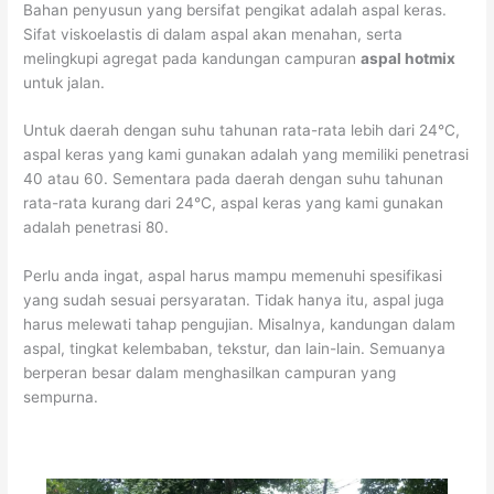
Bahan penyusun yang bersifat pengikat adalah aspal keras.
Sifat viskoelastis di dalam aspal akan menahan, serta
melingkupi agregat pada kandungan campuran
aspal hotmix
untuk jalan.
Untuk daerah dengan suhu tahunan rata-rata lebih dari 24°C,
aspal keras yang kami gunakan adalah yang memiliki penetrasi
40 atau 60. Sementara pada daerah dengan suhu tahunan
rata-rata kurang dari 24°C, aspal keras yang kami gunakan
adalah penetrasi 80.
Perlu anda ingat, aspal harus mampu memenuhi spesifikasi
yang sudah sesuai persyaratan. Tidak hanya itu, aspal juga
harus melewati tahap pengujian. Misalnya, kandungan dalam
aspal, tingkat kelembaban, tekstur, dan lain-lain. Semuanya
berperan besar dalam menghasilkan campuran yang
sempurna.