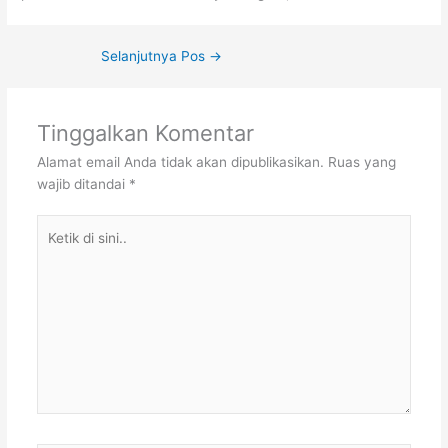
Selanjutnya Pos
→
Tinggalkan Komentar
Alamat email Anda tidak akan dipublikasikan.
Ruas yang
wajib ditandai
*
Ketik
di
sini..