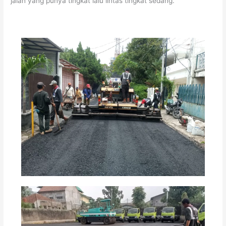
jalan yang punya tingkat lalu lintas tingkat sedang.