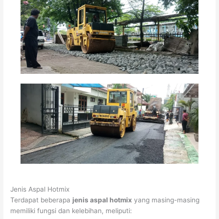
Jenis Aspal Hotmix
Terdapat beberapa
jenis aspal hotmix
yang masing-masing
memiliki fungsi dan kelebihan, meliputi: