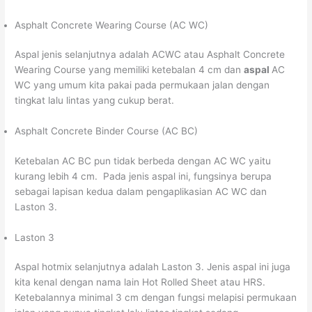
Asphalt Concrete Wearing Course (AC WC)
Aspal jenis selanjutnya adalah ACWC atau Asphalt Concrete
Wearing Course yang memiliki ketebalan 4 cm dan
aspal
AC
WC yang umum kita pakai pada permukaan jalan dengan
tingkat lalu lintas yang cukup berat.
Asphalt Concrete Binder Course (AC BC)
Ketebalan AC BC pun tidak berbeda dengan AC WC yaitu
kurang lebih 4 cm. Pada jenis aspal ini, fungsinya berupa
sebagai lapisan kedua dalam pengaplikasian AC WC dan
Laston 3.
Laston 3
Aspal hotmix selanjutnya adalah Laston 3. Jenis aspal ini juga
kita kenal dengan nama lain Hot Rolled Sheet atau HRS.
Ketebalannya minimal 3 cm dengan fungsi melapisi permukaan