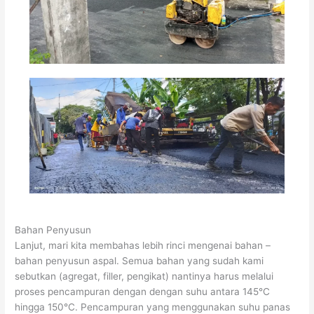
Bahan Penyusun
Lanjut, mari kita membahas lebih rinci mengenai bahan –
bahan penyusun aspal. Semua bahan yang sudah kami
sebutkan (agregat, filler, pengikat) nantinya harus melalui
proses pencampuran dengan dengan suhu antara 145°C
hingga 150°C. Pencampuran yang menggunakan suhu panas