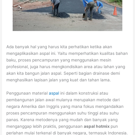
Ada banyak hal yang harus kita perhatikan ketika akan
mengaplikasikan aspal ini. Yaitu memperhatikan kualitas bahan
baku, proses pencampuran yang menggunakan mesin
profesional, juga harus mengkondisikan area atau lahan yang
akan kita bangun jalan aspal. Seperti bagian drainase demi
menghasilkan lapisan jalan yang kuat dan tahan lama.
Penggunaan material
aspal
ini dalam konstruksi atau
pembangunan jalan awal mulanya merupakan metode dari
negara Amerika dan Inggris yang mana fokus mengandalkan
proses pencampuran menggunakan suhu tinggi atau suhu
panas. Karena metodenya yang mudah dan banyak yang
menganggap lebih praktis, penggunaan
aspal hotmix
pun
perlahan mulai terkenal di banyak negara, termasuk Indonesia.