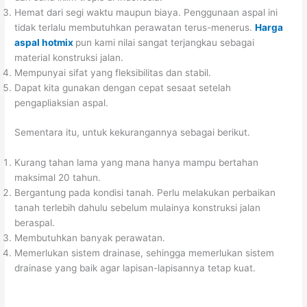
Hemat dari segi waktu maupun biaya. Penggunaan aspal ini
tidak terlalu membutuhkan perawatan terus-menerus.
Harga
aspal hotmix
pun kami nilai sangat terjangkau sebagai
material konstruksi jalan.
Mempunyai sifat yang fleksibilitas dan stabil.
Dapat kita gunakan dengan cepat sesaat setelah
pengapliaksian aspal.
Sementara itu, untuk kekurangannya sebagai berikut.
Kurang tahan lama yang mana hanya mampu bertahan
maksimal 20 tahun.
Bergantung pada kondisi tanah. Perlu melakukan perbaikan
tanah terlebih dahulu sebelum mulainya konstruksi jalan
beraspal.
Membutuhkan banyak perawatan.
Memerlukan sistem drainase, sehingga memerlukan sistem
drainase yang baik agar lapisan-lapisannya tetap kuat.