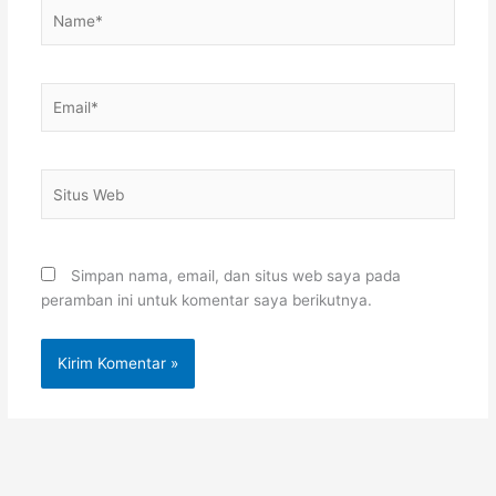
Name*
Email*
Situs
Web
Simpan nama, email, dan situs web saya pada
peramban ini untuk komentar saya berikutnya.