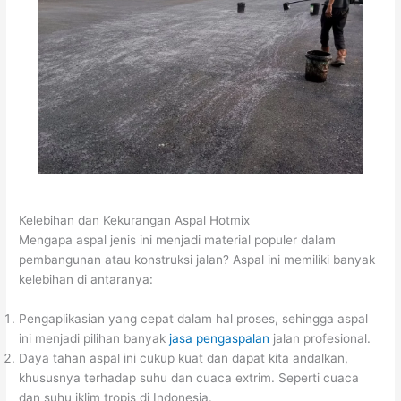
Kelebihan dan Kekurangan Aspal Hotmix
Mengapa aspal jenis ini menjadi material populer dalam
pembangunan atau konstruksi jalan? Aspal ini memiliki banyak
kelebihan di antaranya:
Pengaplikasian yang cepat dalam hal proses, sehingga aspal
ini menjadi pilihan banyak
jasa pengaspalan
jalan profesional.
Daya tahan aspal ini cukup kuat dan dapat kita andalkan,
khususnya terhadap suhu dan cuaca extrim. Seperti cuaca
dan suhu iklim tropis di Indonesia.