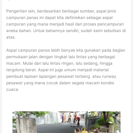
Pengertian lain, berdasarkan berbagai sumber, aspal jenis
campuran panas ini dapat kita definisikan sebagai aspal
campuran yang mana menjadi hasil dari proses pencampuran
aneka bahan. Untuk bahannya sendiri, sudah kami sebutkan di
atas.
Aspal campuran panas lebih banyak kita gunakan pada bagian
permukaan jalan dengan tingkat lalu lintas yang berbagai
macam. Mulai dari lalu lintas ringan, lalu sedang, hingga
tergolong berat. Aspal ini juga umum menjadi material
pembuat lapisan lapangan pesawat terbang atau runway
pesawat yang mana cocok dalam segala macam kondisi
cuaca.