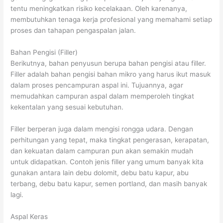
tentu meningkatkan risiko kecelakaan. Oleh karenanya,
membutuhkan tenaga kerja profesional yang memahami setiap
proses dan tahapan pengaspalan jalan.
Bahan Pengisi (Filler)
Berikutnya, bahan penyusun berupa bahan pengisi atau filler.
Filler adalah bahan pengisi bahan mikro yang harus ikut masuk
dalam proses pencampuran aspal ini. Tujuannya, agar
memudahkan campuran aspal dalam memperoleh tingkat
kekentalan yang sesuai kebutuhan.
Filler berperan juga dalam mengisi rongga udara. Dengan
perhitungan yang tepat, maka tingkat pengerasan, kerapatan,
dan kekuatan dalam campuran pun akan semakin mudah
untuk didapatkan. Contoh jenis filler yang umum banyak kita
gunakan antara lain debu dolomit, debu batu kapur, abu
terbang, debu batu kapur, semen portland, dan masih banyak
lagi.
Aspal Keras