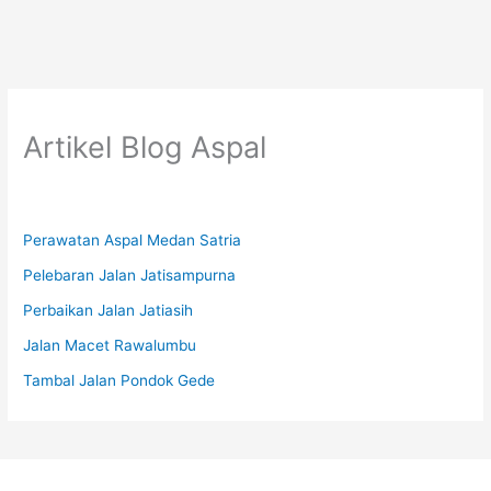
Artikel Blog Aspal
Perawatan Aspal Medan Satria
Pelebaran Jalan Jatisampurna
Perbaikan Jalan Jatiasih
Jalan Macet Rawalumbu
Tambal Jalan Pondok Gede