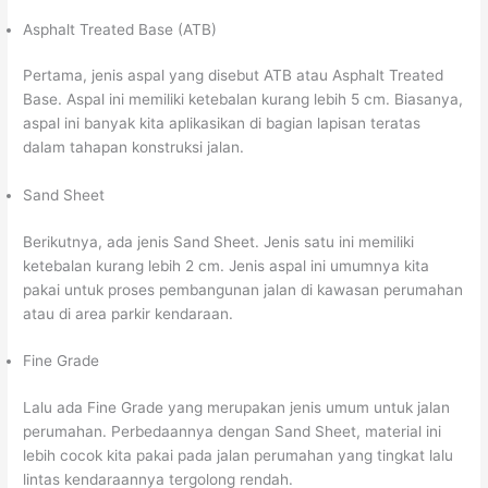
Asphalt Treated Base (ATB)
Pertama, jenis aspal yang disebut ATB atau Asphalt Treated
Base. Aspal ini memiliki ketebalan kurang lebih 5 cm. Biasanya,
aspal ini banyak kita aplikasikan di bagian lapisan teratas
dalam tahapan konstruksi jalan.
Sand Sheet
Berikutnya, ada jenis Sand Sheet. Jenis satu ini memiliki
ketebalan kurang lebih 2 cm. Jenis aspal ini umumnya kita
pakai untuk proses pembangunan jalan di kawasan perumahan
atau di area parkir kendaraan.
Fine Grade
Lalu ada Fine Grade yang merupakan jenis umum untuk jalan
perumahan. Perbedaannya dengan Sand Sheet, material ini
lebih cocok kita pakai pada jalan perumahan yang tingkat lalu
lintas kendaraannya tergolong rendah.