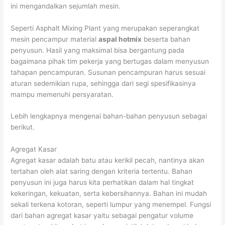
ini mengandalkan sejumlah mesin.
Seperti Asphalt Mixing Plant yang merupakan seperangkat
mesin pencampur material
aspal hotmix
beserta bahan
penyusun. Hasil yang maksimal bisa bergantung pada
bagaimana pihak tim pekerja yang bertugas dalam menyusun
tahapan pencampuran. Susunan pencampuran harus sesuai
aturan sedemikian rupa, sehingga dari segi spesifikasinya
mampu memenuhi persyaratan.
Lebih lengkapnya mengenai bahan-bahan penyusun sebagai
berikut.
Agregat Kasar
Agregat kasar adalah batu atau kerikil pecah, nantinya akan
tertahan oleh alat saring dengan kriteria tertentu. Bahan
penyusun ini juga harus kita perhatikan dalam hal tingkat
kekeringan, kekuatan, serta kebersihannya. Bahan ini mudah
sekali terkena kotoran, seperti lumpur yang menempel. Fungsi
dari bahan agregat kasar yaitu sebagai pengatur volume