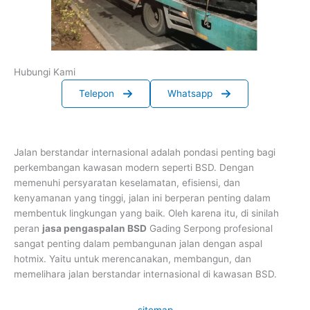
Hubungi Kami
Telepon
Whatsapp
Jalan berstandar internasional adalah pondasi penting bagi
perkembangan kawasan modern seperti BSD. Dengan
memenuhi persyaratan keselamatan, efisiensi, dan
kenyamanan yang tinggi, jalan ini berperan penting dalam
membentuk lingkungan yang baik. Oleh karena itu, di sinilah
peran
jasa pengaspalan BSD
Gading Serpong profesional
sangat penting dalam pembangunan jalan dengan aspal
hotmix. Yaitu untuk merencanakan, membangun, dan
memelihara jalan berstandar internasional di kawasan BSD.