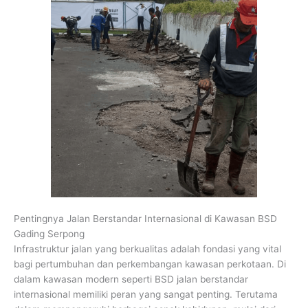
Pentingnya Jalan Berstandar Internasional di Kawasan BSD
Gading Serpong
Infrastruktur jalan yang berkualitas adalah fondasi yang vital
bagi pertumbuhan dan perkembangan kawasan perkotaan. Di
dalam kawasan modern seperti BSD jalan berstandar
internasional memiliki peran yang sangat penting. Terutama