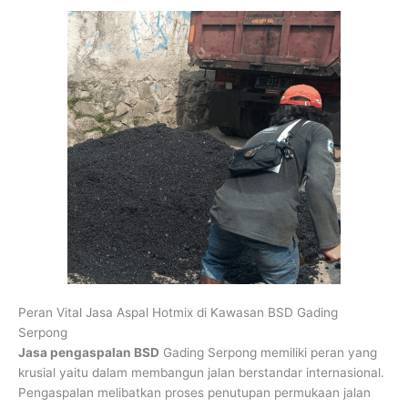
Peran Vital Jasa Aspal Hotmix di Kawasan BSD Gading
Serpong
Jasa pengaspalan BSD
Gading Serpong memiliki peran yang
krusial yaitu dalam membangun jalan berstandar internasional.
Pengaspalan melibatkan proses penutupan permukaan jalan