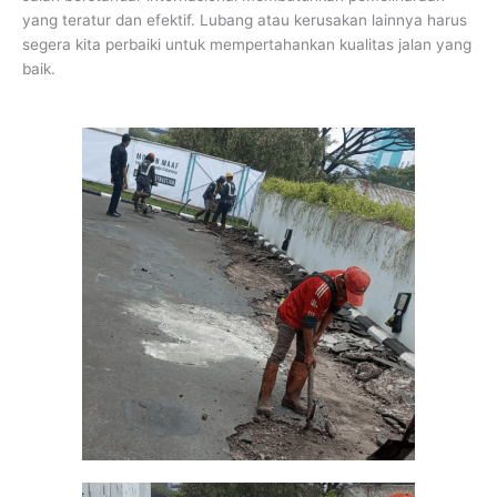
yang teratur dan efektif. Lubang atau kerusakan lainnya harus
segera kita perbaiki untuk mempertahankan kualitas jalan yang
baik.