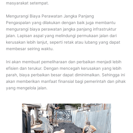
masyarakat setempat.
Mengurangi Biaya Perawatan Jangka Panjang
Pengaspalan yang dilakukan dengan baik juga membantu
mengurangi biaya perawatan jangka panjang infrastruktur
jalan. Lapisan aspal yang melindungi permukaan jalan dari
kerusakan lebih lanjut, seperti retak atau lubang yang dapat
membesar seiring waktu.
Ini akan membuat pemeliharaan dan perbaikan menjadi lebih
efisien dan terukur. Dengan mencegah kerusakan yang lebih
parah, biaya perbaikan besar dapat diminimalkan. Sehingga ini
akan memberikan manfaat finansial bagi pemerintah dan pihak
yang mengelola jalan.