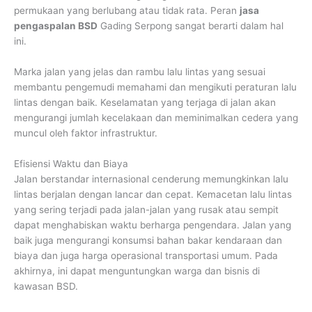
permukaan yang berlubang atau tidak rata. Peran
jasa
pengaspalan BSD
Gading Serpong sangat berarti dalam hal
ini.
Marka jalan yang jelas dan rambu lalu lintas yang sesuai
membantu pengemudi memahami dan mengikuti peraturan lalu
lintas dengan baik. Keselamatan yang terjaga di jalan akan
mengurangi jumlah kecelakaan dan meminimalkan cedera yang
muncul oleh faktor infrastruktur.
Efisiensi Waktu dan Biaya
Jalan berstandar internasional cenderung memungkinkan lalu
lintas berjalan dengan lancar dan cepat. Kemacetan lalu lintas
yang sering terjadi pada jalan-jalan yang rusak atau sempit
dapat menghabiskan waktu berharga pengendara. Jalan yang
baik juga mengurangi konsumsi bahan bakar kendaraan dan
biaya dan juga harga operasional transportasi umum. Pada
akhirnya, ini dapat menguntungkan warga dan bisnis di
kawasan BSD.