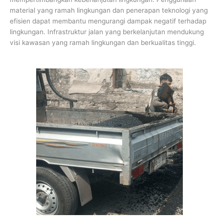
material yang ramah lingkungan dan penerapan teknologi yang
efisien dapat membantu mengurangi dampak negatif terhadap
lingkungan. Infrastruktur jalan yang berkelanjutan mendukung
visi kawasan yang ramah lingkungan dan berkualitas tinggi.