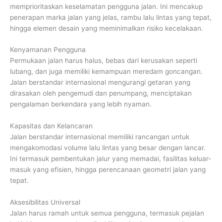
memprioritaskan keselamatan pengguna jalan. Ini mencakup
penerapan marka jalan yang jelas, rambu lalu lintas yang tepat,
hingga elemen desain yang meminimalkan risiko kecelakaan.
Kenyamanan Pengguna
Permukaan jalan harus halus, bebas dari kerusakan seperti
lubang, dan juga memiliki kemampuan meredam goncangan.
Jalan berstandar internasional mengurangi getaran yang
dirasakan oleh pengemudi dan penumpang, menciptakan
pengalaman berkendara yang lebih nyaman.
Kapasitas dan Kelancaran
Jalan berstandar internasional memiliki rancangan untuk
mengakomodasi volume lalu lintas yang besar dengan lancar.
Ini termasuk pembentukan jalur yang memadai, fasilitas keluar-
masuk yang efisien, hingga perencanaan geometri jalan yang
tepat.
Aksesibilitas Universal
Jalan harus ramah untuk semua pengguna, termasuk pejalan