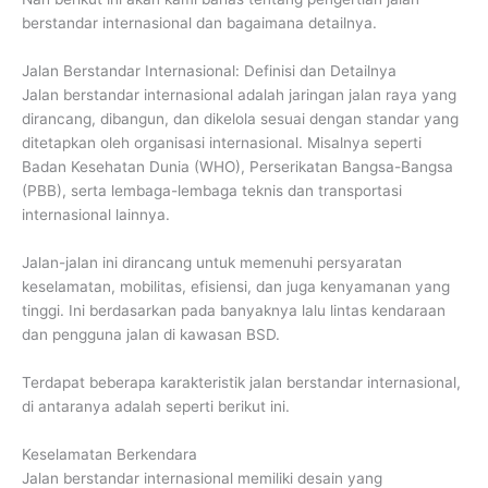
berstandar internasional dan bagaimana detailnya.
Jalan Berstandar Internasional: Definisi dan Detailnya
Jalan berstandar internasional adalah jaringan jalan raya yang
dirancang, dibangun, dan dikelola sesuai dengan standar yang
ditetapkan oleh organisasi internasional. Misalnya seperti
Badan Kesehatan Dunia (WHO), Perserikatan Bangsa-Bangsa
(PBB), serta lembaga-lembaga teknis dan transportasi
internasional lainnya.
Jalan-jalan ini dirancang untuk memenuhi persyaratan
keselamatan, mobilitas, efisiensi, dan juga kenyamanan yang
tinggi. Ini berdasarkan pada banyaknya lalu lintas kendaraan
dan pengguna jalan di kawasan BSD.
Terdapat beberapa karakteristik jalan berstandar internasional,
di antaranya adalah seperti berikut ini.
Keselamatan Berkendara
Jalan berstandar internasional memiliki desain yang