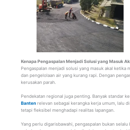
Kenapa Pengaspalan Menjadi Solusi yang Masuk Aka
Pengaspalan menjadi solusi yang masuk akal ketika 
dan pengelolaan air yang kurang rapi. Dengan pengas
kerusakan parah.
Pendekatan regional juga penting. Banyak standar ker
Banten
relevan sebagai kerangka kerja umum, lalu di
tetapi fleksibel menghadapi realitas lapangan.
Yang perlu digarisbawahi, pengaspalan bukan selalu 