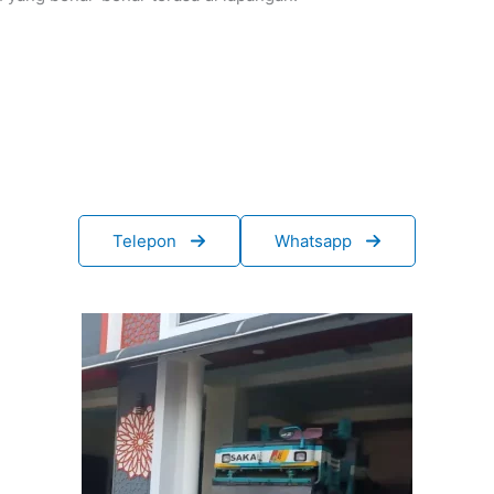
Telepon
Whatsapp