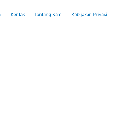
l
Kontak
Tentang Kami
Kebijakan Privasi