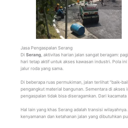
Jasa Pengaspalan Serang
Di
Serang
, aktivitas harian jalan sangat beragam: pa
hari tetap aktif untuk akses kawasan industri. Pola 
jalur roda yang sama.
Di beberapa ruas permukiman, jalan terlihat “baik-bai
pengangkut material bangunan. Sementara di akses i
pengaspalan tidak bisa diseragamkan. Dari kacamata l
Hal lain yang khas Serang adalah transisi wilayahnya
kenyamanan dan ketahanan jalan yang dibutuhkan pun