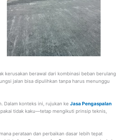
yak kerusakan berawal dari kombinasi beban berulang
fungsi jalan bisa dipulihkan tanpa harus menunggu
n. Dalam konteks ini, rujukan ke
Jasa Pengaspalan
pakai tidak kaku—tetap mengikuti prinsip teknis,
mana perataan dan perbaikan dasar lebih tepat