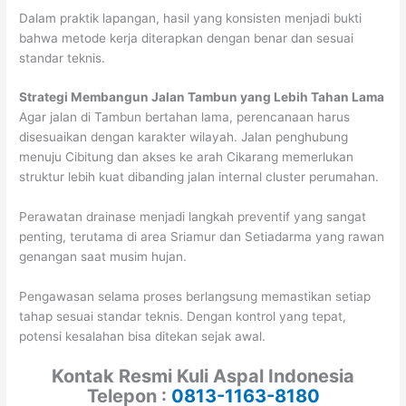
Dalam praktik lapangan, hasil yang konsisten menjadi bukti
bahwa metode kerja diterapkan dengan benar dan sesuai
standar teknis.
Strategi Membangun Jalan Tambun yang Lebih Tahan Lama
Agar jalan di Tambun bertahan lama, perencanaan harus
disesuaikan dengan karakter wilayah. Jalan penghubung
menuju Cibitung dan akses ke arah Cikarang memerlukan
struktur lebih kuat dibanding jalan internal cluster perumahan.
Perawatan drainase menjadi langkah preventif yang sangat
penting, terutama di area Sriamur dan Setiadarma yang rawan
genangan saat musim hujan.
Pengawasan selama proses berlangsung memastikan setiap
tahap sesuai standar teknis. Dengan kontrol yang tepat,
potensi kesalahan bisa ditekan sejak awal.
Kontak Resmi Kuli Aspal Indonesia
Telepon :
0813-1163-8180