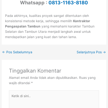
Whatsapp :
0813-1163-8180
Pada akhirnya, kualitas proyek sangat ditentukan oleh
konsistensi metode kerja, sehingga memilih
Kontraktor
Pengaspalan Tambun
yang memahami karakter Tambun
Selatan dan Tambun Utara menjadi langkah awal untuk
mendapatkan jalan yang kuat dan tahan lama.
←
Pos Sebelumnya
Selanjutnya Pos
→
Tinggalkan Komentar
Alamat email Anda tidak akan dipublikasikan.
Ruas yang
wajib ditandai
*
Ketik
di
sini..