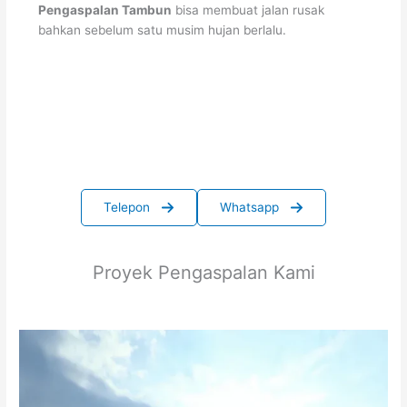
Pengaspalan Tambun
bisa membuat jalan rusak
bahkan sebelum satu musim hujan berlalu.
Telepon
Whatsapp
Proyek Pengaspalan Kami