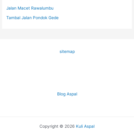
Jalan Macet Rawalumbu
Tambal Jalan Pondok Gede
sitemap
Blog Aspal
Copyright © 2026
Kuli Aspal