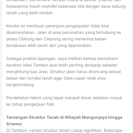
Setiadarma masih memiliki beberapa titik dengan daya dukung
tanah yang lebih rendah.
Kondisi ini membuat pekerjaan pengaspalan tidak bisa
disamaratakan. Jalan di area perumahan yang terhubung ke
akses Cibitung dan Cikarang sering menerima beban
kendaraan lebih berat dari yang diperkirakan.
Sebagai praktisi lapangan, saya melihat bahwa memahami
karakter lokal Tambun jauh lebih penting daripada sekadar
menghitung luas area. Struktur jalan harus dirancang sesuai
beban dan kondisi tanah agar tidak cepat retak atau
bergelombang.
Pendekatan teknis yang tepat menjadi dasar sebelum masuk
ke tahap pengerjaan fisik.
Tantangan Struktur Tanah di Wilayah Mangunjaya hingga
Sriamur
Di Tambun, variasi struktur tanah cukup signifikan. Beberapa