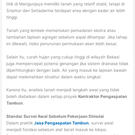
titik di Mangunjaya memiliki tanah yang relatif stabil, tetapi di
Sriamur dan Setiadarma terdapat area dengan kadar air lebih
tinggi.
Tanah yang lembek memerlukan pemadatan ekstra atau
tambahan lapisan agregat sebelum aspal dihampar. Jika tahap
ini dilewati, risiko penurunan permukaan akan lebih besar.
Selain itu, curah hujan yang cukup tinggi di wilayah Bekasi
juga mempercepat potensi genangan jika sistem drainase tidak
diperhitungkan dengan baik. Air yang masuk ke lapisan bawah
dapat melemahkan struktur dalam waktu singkat.
Karena itu, analisis tanah menjadi langkah awal yang tidak
boleh diabaikan dalam setiap proyek
Kontraktor Pengaspalan
Tambun
.
Standar Survei Awal Sebelum Pekerjaan Dimulai
Dalam praktik
Jasa Pengaspalan Tambun
, survei awal
menjadi fondasi sebelum alat berat masuk ke lokasi.