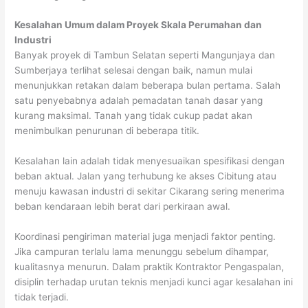
Kesalahan Umum dalam Proyek Skala Perumahan dan
Industri
Banyak proyek di Tambun Selatan seperti Mangunjaya dan
Sumberjaya terlihat selesai dengan baik, namun mulai
menunjukkan retakan dalam beberapa bulan pertama. Salah
satu penyebabnya adalah pemadatan tanah dasar yang
kurang maksimal. Tanah yang tidak cukup padat akan
menimbulkan penurunan di beberapa titik.
Kesalahan lain adalah tidak menyesuaikan spesifikasi dengan
beban aktual. Jalan yang terhubung ke akses Cibitung atau
menuju kawasan industri di sekitar Cikarang sering menerima
beban kendaraan lebih berat dari perkiraan awal.
Koordinasi pengiriman material juga menjadi faktor penting.
Jika campuran terlalu lama menunggu sebelum dihampar,
kualitasnya menurun. Dalam praktik Kontraktor Pengaspalan,
disiplin terhadap urutan teknis menjadi kunci agar kesalahan ini
tidak terjadi.