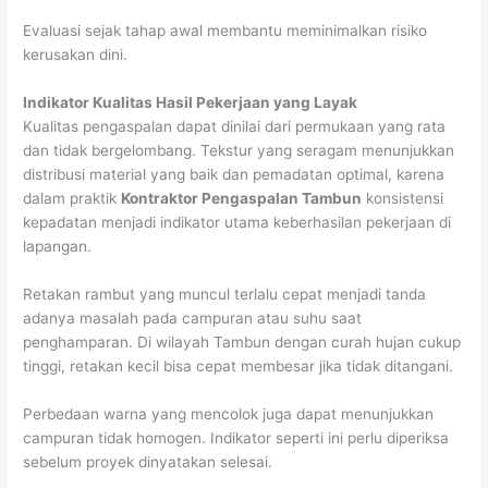
Evaluasi sejak tahap awal membantu meminimalkan risiko
kerusakan dini.
Indikator Kualitas Hasil Pekerjaan yang Layak
Kualitas pengaspalan dapat dinilai dari permukaan yang rata
dan tidak bergelombang. Tekstur yang seragam menunjukkan
distribusi material yang baik dan pemadatan optimal, karena
dalam praktik
Kontraktor Pengaspalan Tambun
konsistensi
kepadatan menjadi indikator utama keberhasilan pekerjaan di
lapangan.
Retakan rambut yang muncul terlalu cepat menjadi tanda
adanya masalah pada campuran atau suhu saat
penghamparan. Di wilayah Tambun dengan curah hujan cukup
tinggi, retakan kecil bisa cepat membesar jika tidak ditangani.
Perbedaan warna yang mencolok juga dapat menunjukkan
campuran tidak homogen. Indikator seperti ini perlu diperiksa
sebelum proyek dinyatakan selesai.