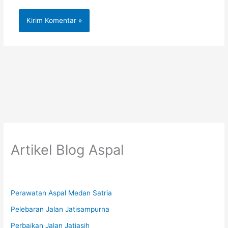
Artikel Blog Aspal
Perawatan Aspal Medan Satria
Pelebaran Jalan Jatisampurna
Perbaikan Jalan Jatiasih