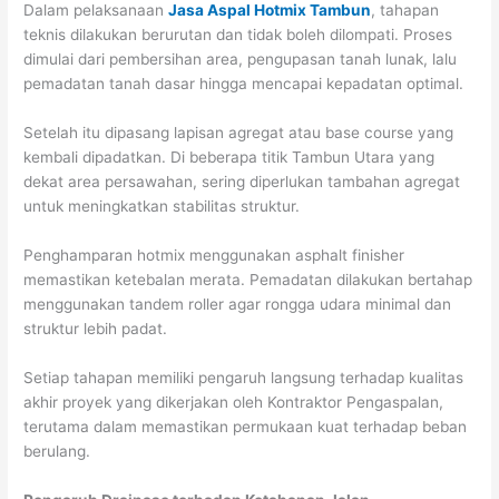
Dalam pelaksanaan
Jasa Aspal Hotmix Tambun
, tahapan
teknis dilakukan berurutan dan tidak boleh dilompati. Proses
dimulai dari pembersihan area, pengupasan tanah lunak, lalu
pemadatan tanah dasar hingga mencapai kepadatan optimal.
Setelah itu dipasang lapisan agregat atau base course yang
kembali dipadatkan. Di beberapa titik Tambun Utara yang
dekat area persawahan, sering diperlukan tambahan agregat
untuk meningkatkan stabilitas struktur.
Penghamparan hotmix menggunakan asphalt finisher
memastikan ketebalan merata. Pemadatan dilakukan bertahap
menggunakan tandem roller agar rongga udara minimal dan
struktur lebih padat.
Setiap tahapan memiliki pengaruh langsung terhadap kualitas
akhir proyek yang dikerjakan oleh Kontraktor Pengaspalan,
terutama dalam memastikan permukaan kuat terhadap beban
berulang.