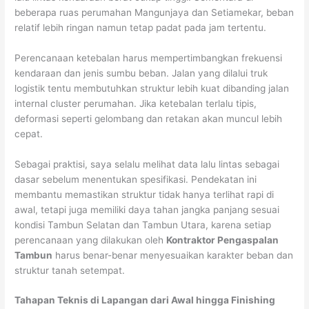
beberapa ruas perumahan Mangunjaya dan Setiamekar, beban
relatif lebih ringan namun tetap padat pada jam tertentu.
Perencanaan ketebalan harus mempertimbangkan frekuensi
kendaraan dan jenis sumbu beban. Jalan yang dilalui truk
logistik tentu membutuhkan struktur lebih kuat dibanding jalan
internal cluster perumahan. Jika ketebalan terlalu tipis,
deformasi seperti gelombang dan retakan akan muncul lebih
cepat.
Sebagai praktisi, saya selalu melihat data lalu lintas sebagai
dasar sebelum menentukan spesifikasi. Pendekatan ini
membantu memastikan struktur tidak hanya terlihat rapi di
awal, tetapi juga memiliki daya tahan jangka panjang sesuai
kondisi Tambun Selatan dan Tambun Utara, karena setiap
perencanaan yang dilakukan oleh
Kontraktor Pengaspalan
Tambun
harus benar-benar menyesuaikan karakter beban dan
struktur tanah setempat.
Tahapan Teknis di Lapangan dari Awal hingga Finishing