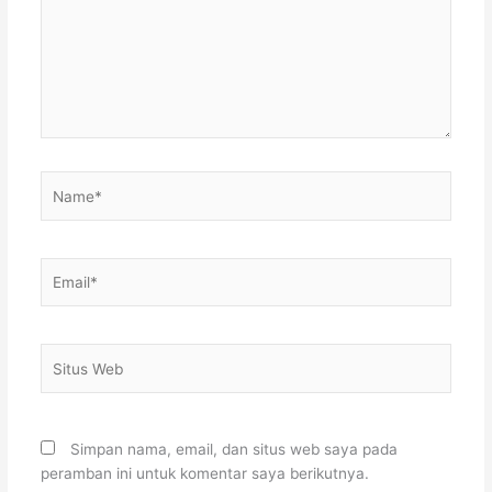
Name*
Email*
Situs
Web
Simpan nama, email, dan situs web saya pada
peramban ini untuk komentar saya berikutnya.