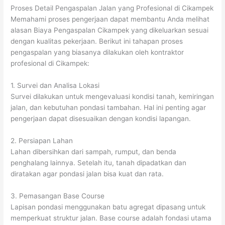
Proses Detail Pengaspalan Jalan yang Profesional di Cikampek
Memahami proses pengerjaan dapat membantu Anda melihat
alasan Biaya Pengaspalan Cikampek yang dikeluarkan sesuai
dengan kualitas pekerjaan. Berikut ini tahapan proses
pengaspalan yang biasanya dilakukan oleh kontraktor
profesional di Cikampek:
1. Survei dan Analisa Lokasi
Survei dilakukan untuk mengevaluasi kondisi tanah, kemiringan
jalan, dan kebutuhan pondasi tambahan. Hal ini penting agar
pengerjaan dapat disesuaikan dengan kondisi lapangan.
2. Persiapan Lahan
Lahan dibersihkan dari sampah, rumput, dan benda
penghalang lainnya. Setelah itu, tanah dipadatkan dan
diratakan agar pondasi jalan bisa kuat dan rata.
3. Pemasangan Base Course
Lapisan pondasi menggunakan batu agregat dipasang untuk
memperkuat struktur jalan. Base course adalah fondasi utama