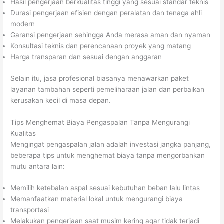
Hasil pengerjaan berkualitas tinggi yang sesuai standar teknis
Durasi pengerjaan efisien dengan peralatan dan tenaga ahli
modern
Garansi pengerjaan sehingga Anda merasa aman dan nyaman
Konsultasi teknis dan perencanaan proyek yang matang
Harga transparan dan sesuai dengan anggaran
Selain itu, jasa profesional biasanya menawarkan paket
layanan tambahan seperti pemeliharaan jalan dan perbaikan
kerusakan kecil di masa depan.
Tips Menghemat Biaya Pengaspalan Tanpa Mengurangi
Kualitas
Mengingat pengaspalan jalan adalah investasi jangka panjang,
beberapa tips untuk menghemat biaya tanpa mengorbankan
mutu antara lain:
Memilih ketebalan aspal sesuai kebutuhan beban lalu lintas
Memanfaatkan material lokal untuk mengurangi biaya
transportasi
Melakukan pengerjaan saat musim kering agar tidak terjadi