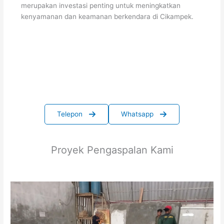
merupakan investasi penting untuk meningkatkan
kenyamanan dan keamanan berkendara di Cikampek.
Telepon
Whatsapp
Proyek Pengaspalan Kami