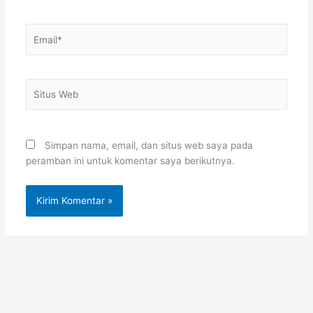
Email*
Situs
Web
Simpan nama, email, dan situs web saya pada
peramban ini untuk komentar saya berikutnya.