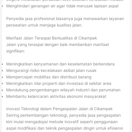
Menghindari genangan air agar tidak merusak lapisan aspal
Penyedia jasa profesional biasanya juga menawarkan layanan
perawatan untuk menjaga kualitas jalan.
Manfaat Jalan Teraspal Berkualitas di Cikampek
Jalan yang teraspal dengan baik memberikan manfaat
signifikan:
Meningkatkan kenyamanan dan keselamatan berkendara
Mengurangi risiko kecelakaan akibat jalan rusak
Mempercepat mobilitas dan distribusi barang
Meningkatkan nilai properti dan investasi di sekitar area
Mendukung pengembangan wilayah industri dan perumahan
Membantu kelancaran aktivitas ekonomi masyarakat
Inovasi Teknologi dalam Pengaspalan Jalan di Cikampek
Seiring perkembangan teknologi, penyedia jasa pengaspalan
kini mulai mengadopsi metode inovatif seperti penggunaan
aspal modifikasi dan teknik pengaspalan dingin untuk efisiensi