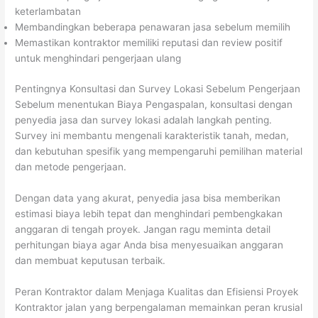
keterlambatan
Membandingkan beberapa penawaran jasa sebelum memilih
Memastikan kontraktor memiliki reputasi dan review positif
untuk menghindari pengerjaan ulang
Pentingnya Konsultasi dan Survey Lokasi Sebelum Pengerjaan
Sebelum menentukan Biaya Pengaspalan, konsultasi dengan
penyedia jasa dan survey lokasi adalah langkah penting.
Survey ini membantu mengenali karakteristik tanah, medan,
dan kebutuhan spesifik yang mempengaruhi pemilihan material
dan metode pengerjaan.
Dengan data yang akurat, penyedia jasa bisa memberikan
estimasi biaya lebih tepat dan menghindari pembengkakan
anggaran di tengah proyek. Jangan ragu meminta detail
perhitungan biaya agar Anda bisa menyesuaikan anggaran
dan membuat keputusan terbaik.
Peran Kontraktor dalam Menjaga Kualitas dan Efisiensi Proyek
Kontraktor jalan yang berpengalaman memainkan peran krusial