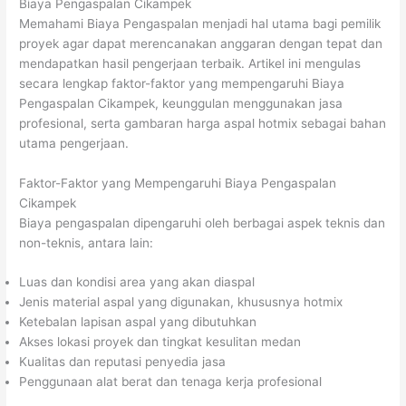
Biaya Pengaspalan Cikampek
Memahami Biaya Pengaspalan menjadi hal utama bagi pemilik
proyek agar dapat merencanakan anggaran dengan tepat dan
mendapatkan hasil pengerjaan terbaik. Artikel ini mengulas
secara lengkap faktor-faktor yang mempengaruhi Biaya
Pengaspalan Cikampek, keunggulan menggunakan jasa
profesional, serta gambaran harga aspal hotmix sebagai bahan
utama pengerjaan.
Faktor-Faktor yang Mempengaruhi Biaya Pengaspalan
Cikampek
Biaya pengaspalan dipengaruhi oleh berbagai aspek teknis dan
non-teknis, antara lain:
Luas dan kondisi area yang akan diaspal
Jenis material aspal yang digunakan, khususnya hotmix
Ketebalan lapisan aspal yang dibutuhkan
Akses lokasi proyek dan tingkat kesulitan medan
Kualitas dan reputasi penyedia jasa
Penggunaan alat berat dan tenaga kerja profesional