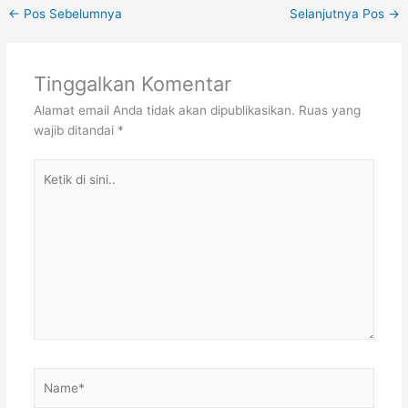
←
Pos Sebelumnya
Selanjutnya Pos
→
Tinggalkan Komentar
Alamat email Anda tidak akan dipublikasikan.
Ruas yang
wajib ditandai
*
Ketik
di
sini..
Name*