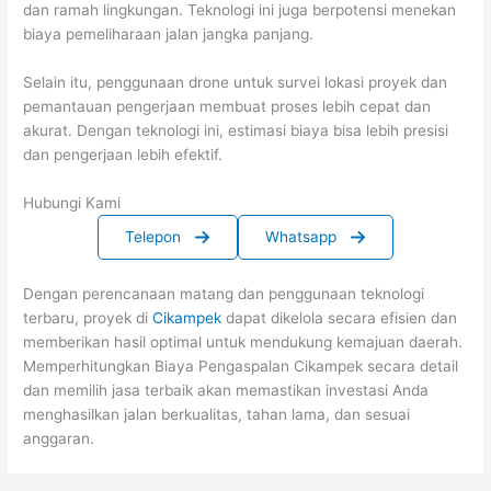
dan ramah lingkungan. Teknologi ini juga berpotensi menekan
biaya pemeliharaan jalan jangka panjang.
Selain itu, penggunaan drone untuk survei lokasi proyek dan
pemantauan pengerjaan membuat proses lebih cepat dan
akurat. Dengan teknologi ini, estimasi biaya bisa lebih presisi
dan pengerjaan lebih efektif.
Hubungi Kami
Telepon
Whatsapp
Dengan perencanaan matang dan penggunaan teknologi
terbaru, proyek di
Cikampek
dapat dikelola secara efisien dan
memberikan hasil optimal untuk mendukung kemajuan daerah.
Memperhitungkan Biaya Pengaspalan Cikampek secara detail
dan memilih jasa terbaik akan memastikan investasi Anda
menghasilkan jalan berkualitas, tahan lama, dan sesuai
anggaran.