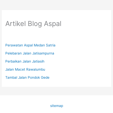
Artikel Blog Aspal
Perawatan Aspal Medan Satria
Pelebaran Jalan Jatisampurna
Perbaikan Jalan Jatiasih
Jalan Macet Rawalumbu
Tambal Jalan Pondok Gede
sitemap