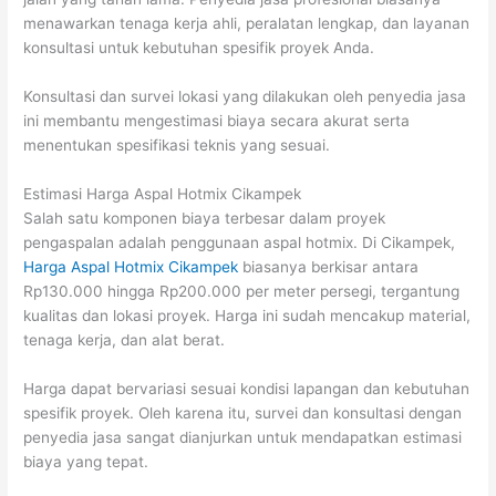
menawarkan tenaga kerja ahli, peralatan lengkap, dan layanan
konsultasi untuk kebutuhan spesifik proyek Anda.
Konsultasi dan survei lokasi yang dilakukan oleh penyedia jasa
ini membantu mengestimasi biaya secara akurat serta
menentukan spesifikasi teknis yang sesuai.
Estimasi Harga Aspal Hotmix Cikampek
Salah satu komponen biaya terbesar dalam proyek
pengaspalan adalah penggunaan aspal hotmix. Di Cikampek,
Harga Aspal Hotmix Cikampek
biasanya berkisar antara
Rp130.000 hingga Rp200.000 per meter persegi, tergantung
kualitas dan lokasi proyek. Harga ini sudah mencakup material,
tenaga kerja, dan alat berat.
Harga dapat bervariasi sesuai kondisi lapangan dan kebutuhan
spesifik proyek. Oleh karena itu, survei dan konsultasi dengan
penyedia jasa sangat dianjurkan untuk mendapatkan estimasi
biaya yang tepat.