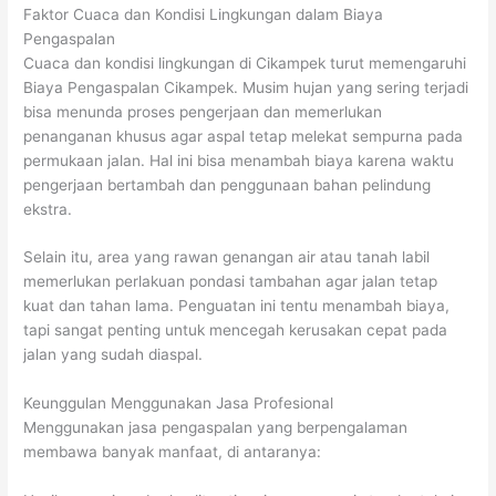
Faktor Cuaca dan Kondisi Lingkungan dalam Biaya
Pengaspalan
Cuaca dan kondisi lingkungan di Cikampek turut memengaruhi
Biaya Pengaspalan Cikampek. Musim hujan yang sering terjadi
bisa menunda proses pengerjaan dan memerlukan
penanganan khusus agar aspal tetap melekat sempurna pada
permukaan jalan. Hal ini bisa menambah biaya karena waktu
pengerjaan bertambah dan penggunaan bahan pelindung
ekstra.
Selain itu, area yang rawan genangan air atau tanah labil
memerlukan perlakuan pondasi tambahan agar jalan tetap
kuat dan tahan lama. Penguatan ini tentu menambah biaya,
tapi sangat penting untuk mencegah kerusakan cepat pada
jalan yang sudah diaspal.
Keunggulan Menggunakan Jasa Profesional
Menggunakan jasa pengaspalan yang berpengalaman
membawa banyak manfaat, di antaranya: