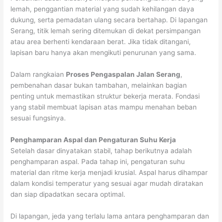
lemah, penggantian material yang sudah kehilangan daya
dukung, serta pemadatan ulang secara bertahap. Di lapangan
Serang, titik lemah sering ditemukan di dekat persimpangan
atau area berhenti kendaraan berat. Jika tidak ditangani,
lapisan baru hanya akan mengikuti penurunan yang sama.
Dalam rangkaian
Proses Pengaspalan Jalan Serang
,
pembenahan dasar bukan tambahan, melainkan bagian
penting untuk memastikan struktur bekerja merata. Fondasi
yang stabil membuat lapisan atas mampu menahan beban
sesuai fungsinya.
Penghamparan Aspal dan Pengaturan Suhu Kerja
Setelah dasar dinyatakan stabil, tahap berikutnya adalah
penghamparan aspal. Pada tahap ini, pengaturan suhu
material dan ritme kerja menjadi krusial. Aspal harus dihampar
dalam kondisi temperatur yang sesuai agar mudah diratakan
dan siap dipadatkan secara optimal.
Di lapangan, jeda yang terlalu lama antara penghamparan dan