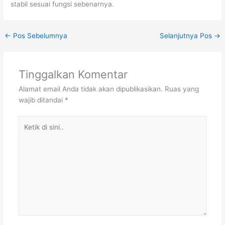
stabil sesuai fungsi sebenarnya.
←
Pos Sebelumnya
Selanjutnya Pos
→
Tinggalkan Komentar
Alamat email Anda tidak akan dipublikasikan.
Ruas yang
wajib ditandai
*
Ketik
di
sini..