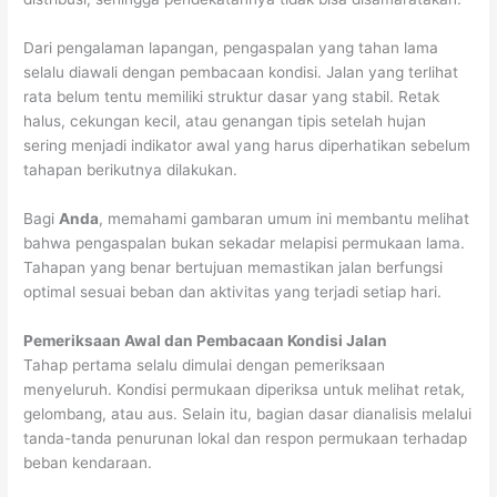
Dari pengalaman lapangan, pengaspalan yang tahan lama
selalu diawali dengan pembacaan kondisi. Jalan yang terlihat
rata belum tentu memiliki struktur dasar yang stabil. Retak
halus, cekungan kecil, atau genangan tipis setelah hujan
sering menjadi indikator awal yang harus diperhatikan sebelum
tahapan berikutnya dilakukan.
Bagi
Anda
, memahami gambaran umum ini membantu melihat
bahwa pengaspalan bukan sekadar melapisi permukaan lama.
Tahapan yang benar bertujuan memastikan jalan berfungsi
optimal sesuai beban dan aktivitas yang terjadi setiap hari.
Pemeriksaan Awal dan Pembacaan Kondisi Jalan
Tahap pertama selalu dimulai dengan pemeriksaan
menyeluruh. Kondisi permukaan diperiksa untuk melihat retak,
gelombang, atau aus. Selain itu, bagian dasar dianalisis melalui
tanda-tanda penurunan lokal dan respon permukaan terhadap
beban kendaraan.