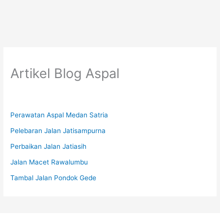
Artikel Blog Aspal
Perawatan Aspal Medan Satria
Pelebaran Jalan Jatisampurna
Perbaikan Jalan Jatiasih
Jalan Macet Rawalumbu
Tambal Jalan Pondok Gede