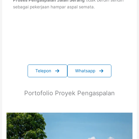
sebagai pekerjaan hampar aspal semata.
Telepon
Whatsapp
Portofolio Proyek Pengaspalan