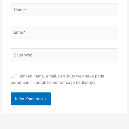
Name*
Email*
Situs
Web
Simpan nama, email, dan situs web saya pada
peramban ini untuk komentar saya berikutnya.