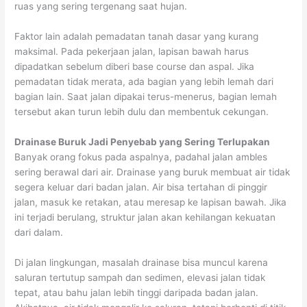
ruas yang sering tergenang saat hujan.
Faktor lain adalah pemadatan tanah dasar yang kurang
maksimal. Pada pekerjaan jalan, lapisan bawah harus
dipadatkan sebelum diberi base course dan aspal. Jika
pemadatan tidak merata, ada bagian yang lebih lemah dari
bagian lain. Saat jalan dipakai terus-menerus, bagian lemah
tersebut akan turun lebih dulu dan membentuk cekungan.
Drainase Buruk Jadi Penyebab yang Sering Terlupakan
Banyak orang fokus pada aspalnya, padahal jalan ambles
sering berawal dari air. Drainase yang buruk membuat air tidak
segera keluar dari badan jalan. Air bisa tertahan di pinggir
jalan, masuk ke retakan, atau meresap ke lapisan bawah. Jika
ini terjadi berulang, struktur jalan akan kehilangan kekuatan
dari dalam.
Di jalan lingkungan, masalah drainase bisa muncul karena
saluran tertutup sampah dan sedimen, elevasi jalan tidak
tepat, atau bahu jalan lebih tinggi daripada badan jalan.