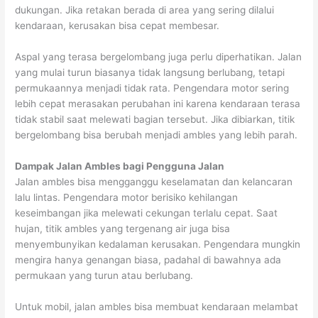
dukungan. Jika retakan berada di area yang sering dilalui
kendaraan, kerusakan bisa cepat membesar.
Aspal yang terasa bergelombang juga perlu diperhatikan. Jalan
yang mulai turun biasanya tidak langsung berlubang, tetapi
permukaannya menjadi tidak rata. Pengendara motor sering
lebih cepat merasakan perubahan ini karena kendaraan terasa
tidak stabil saat melewati bagian tersebut. Jika dibiarkan, titik
bergelombang bisa berubah menjadi ambles yang lebih parah.
Dampak Jalan Ambles bagi Pengguna Jalan
Jalan ambles bisa mengganggu keselamatan dan kelancaran
lalu lintas. Pengendara motor berisiko kehilangan
keseimbangan jika melewati cekungan terlalu cepat. Saat
hujan, titik ambles yang tergenang air juga bisa
menyembunyikan kedalaman kerusakan. Pengendara mungkin
mengira hanya genangan biasa, padahal di bawahnya ada
permukaan yang turun atau berlubang.
Untuk mobil, jalan ambles bisa membuat kendaraan melambat