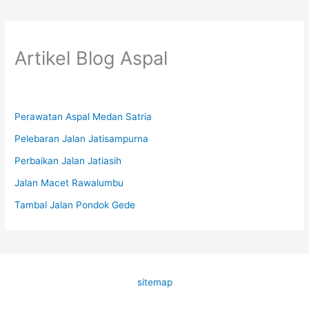
Artikel Blog Aspal
Perawatan Aspal Medan Satria
Pelebaran Jalan Jatisampurna
Perbaikan Jalan Jatiasih
Jalan Macet Rawalumbu
Tambal Jalan Pondok Gede
sitemap