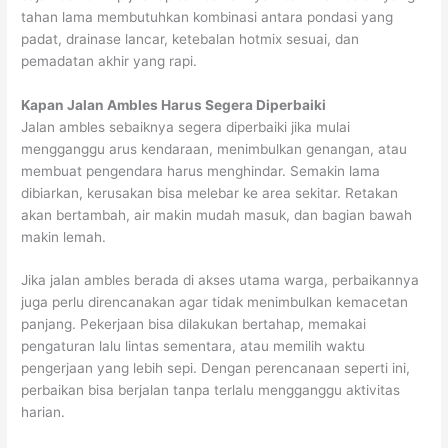
tahan lama membutuhkan kombinasi antara pondasi yang
padat, drainase lancar, ketebalan hotmix sesuai, dan
pemadatan akhir yang rapi.
Kapan Jalan Ambles Harus Segera Diperbaiki
Jalan ambles sebaiknya segera diperbaiki jika mulai
mengganggu arus kendaraan, menimbulkan genangan, atau
membuat pengendara harus menghindar. Semakin lama
dibiarkan, kerusakan bisa melebar ke area sekitar. Retakan
akan bertambah, air makin mudah masuk, dan bagian bawah
makin lemah.
Jika jalan ambles berada di akses utama warga, perbaikannya
juga perlu direncanakan agar tidak menimbulkan kemacetan
panjang. Pekerjaan bisa dilakukan bertahap, memakai
pengaturan lalu lintas sementara, atau memilih waktu
pengerjaan yang lebih sepi. Dengan perencanaan seperti ini,
perbaikan bisa berjalan tanpa terlalu mengganggu aktivitas
harian.