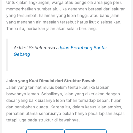
Untuk jalan lingkungan, warga atau pengelola area juga perlu
memperhatikan sumber air. Jika genangan berasal dari saluran
yang tersumbat, halaman yang lebih tinggi, atau bahu jalan
yang menahan air, masalah tersebut harus ikut diselesaikan.
Tanpa itu, perbaikan jalan akan selalu berulang.
Artikel Sebelumnya :
Jalan Berlubang Bantar
Gebang
Jalan yang Kuat Dimulai dari Struktur Bawah
Jalan yang terlihat mulus belum tentu kuat jika lapisan
bawahnya lemah. Sebaliknya, jalan yang dikerjakan dengan
dasar yang baik biasanya lebih tahan terhadap beban, hujan,
dan perubahan cuaca. Karena itu, dalam kasus jalan ambles,
perhatian utama seharusnya bukan hanya pada lapisan aspal,
tetapi juga pada struktur di bawahnya.