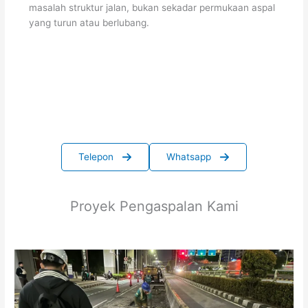
masalah struktur jalan, bukan sekadar permukaan aspal
yang turun atau berlubang.
Telepon
Whatsapp
Proyek Pengaspalan Kami