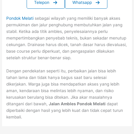
Telepon
Whatsapp
Pondok Melati
sebagai wilayah yang memiliki banyak akses
permukiman dan jalur penghubung membutuhkan jalan yang
stabil. Ketika ada titik ambles, penyelesaiannya perlu
mempertimbangkan penyebab teknis, bukan sekadar menutup
cekungan. Drainase harus dicek, tanah dasar harus dievaluasi,
base course perlu diperkuat, dan pengaspalan dilakukan
setelah struktur benar-benar siap.
Dengan pendekatan seperti itu, perbaikan jalan bisa lebih
tahan lama dan tidak hanya bagus saat baru selesai
dikerjakan. Warga juga bisa mendapatkan akses yang lebih
aman, kendaraan bisa melintas lebih nyaman, dan risiko
kerusakan berulang bisa ditekan. Jika akar masalahnya
ditangani dari bawah,
Jalan Ambles Pondok Melati
dapat
diperbaiki dengan hasil yang lebih kuat dan tidak cepat turun
kembali.