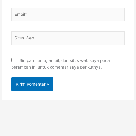
Email*
Situs
Web
Simpan nama, email, dan situs web saya pada
peramban ini untuk komentar saya berikutnya.