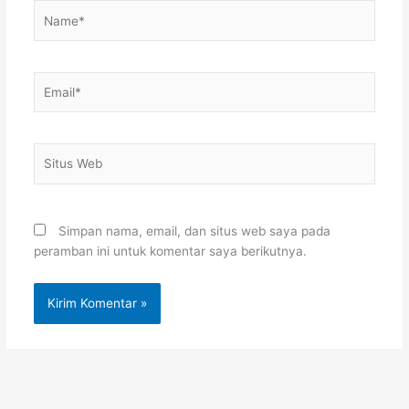
Name*
Email*
Situs
Web
Simpan nama, email, dan situs web saya pada
peramban ini untuk komentar saya berikutnya.