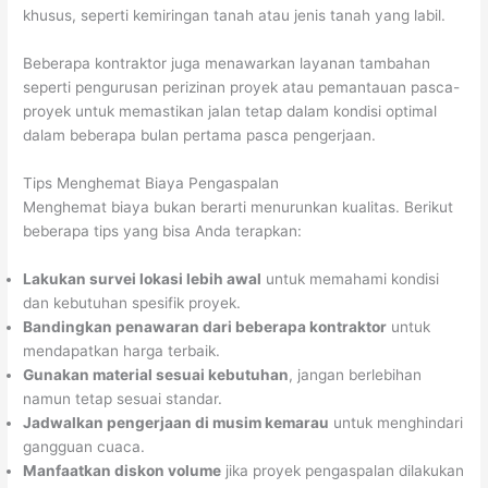
khusus, seperti kemiringan tanah atau jenis tanah yang labil.
Beberapa kontraktor juga menawarkan layanan tambahan
seperti pengurusan perizinan proyek atau pemantauan pasca-
proyek untuk memastikan jalan tetap dalam kondisi optimal
dalam beberapa bulan pertama pasca pengerjaan.
Tips Menghemat Biaya Pengaspalan
Menghemat biaya bukan berarti menurunkan kualitas. Berikut
beberapa tips yang bisa Anda terapkan:
Lakukan survei lokasi lebih awal
untuk memahami kondisi
dan kebutuhan spesifik proyek.
Bandingkan penawaran dari beberapa kontraktor
untuk
mendapatkan harga terbaik.
Gunakan material sesuai kebutuhan
, jangan berlebihan
namun tetap sesuai standar.
Jadwalkan pengerjaan di musim kemarau
untuk menghindari
gangguan cuaca.
Manfaatkan diskon volume
jika proyek pengaspalan dilakukan