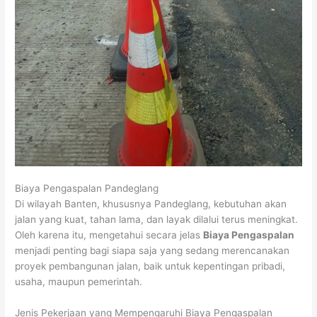
Biaya Pengaspalan Pandeglang
Di wilayah Banten, khususnya Pandeglang, kebutuhan akan
jalan yang kuat, tahan lama, dan layak dilalui terus meningkat.
Oleh karena itu, mengetahui secara jelas
Biaya Pengaspalan
menjadi penting bagi siapa saja yang sedang merencanakan
proyek pembangunan jalan, baik untuk kepentingan pribadi,
usaha, maupun pemerintah.
Jenis Pekerjaan yang Mempengaruhi Biaya Pengaspalan