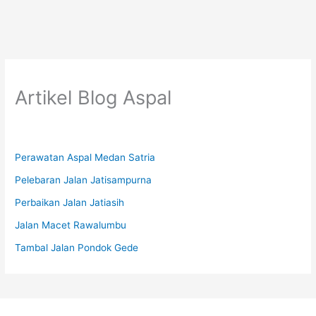
Artikel Blog Aspal
Perawatan Aspal Medan Satria
Pelebaran Jalan Jatisampurna
Perbaikan Jalan Jatiasih
Jalan Macet Rawalumbu
Tambal Jalan Pondok Gede