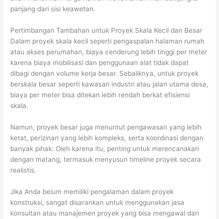
panjang dari sisi keawetan.
Pertimbangan Tambahan untuk Proyek Skala Kecil dan Besar
Dalam proyek skala kecil seperti pengaspalan halaman rumah
atau akses perumahan, biaya cenderung lebih tinggi per meter
karena biaya mobilisasi dan penggunaan alat tidak dapat
dibagi dengan volume kerja besar. Sebaliknya, untuk proyek
berskala besar seperti kawasan industri atau jalan utama desa,
biaya per meter bisa ditekan lebih rendah berkat efisiensi
skala.
Namun, proyek besar juga menuntut pengawasan yang lebih
ketat, perizinan yang lebih kompleks, serta koordinasi dengan
banyak pihak. Oleh karena itu, penting untuk merencanakan
dengan matang, termasuk menyusun timeline proyek secara
realistis.
Jika Anda belum memiliki pengalaman dalam proyek
konstruksi, sangat disarankan untuk menggunakan jasa
konsultan atau manajemen proyek yang bisa mengawal dari