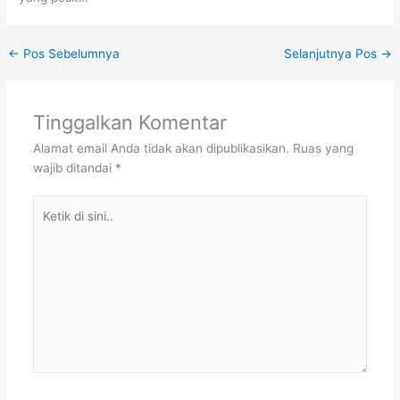
←
Pos Sebelumnya
Selanjutnya Pos
→
Tinggalkan Komentar
Alamat email Anda tidak akan dipublikasikan.
Ruas yang
wajib ditandai
*
Ketik
di
sini..