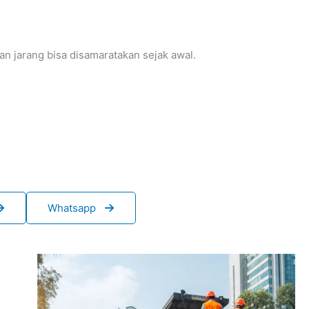
an jarang bisa disamaratakan sejak awal.
Whatsapp