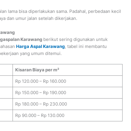
n lama bisa diperlakukan sama. Padahal, perbedaan kecil
ya dan umur jalan setelah dikerjakan.
arawang
ngaspalan Karawang
berikut sering digunakan untuk
bahasan
Harga Aspal Karawang
, tabel ini membantu
 pekerjaan yang umum ditemui.
Kisaran Biaya per m²
Rp 120.000 – Rp 160.000
Rp 150.000 – Rp 190.000
Rp 180.000 – Rp 230.000
Rp 90.000 – Rp 130.000