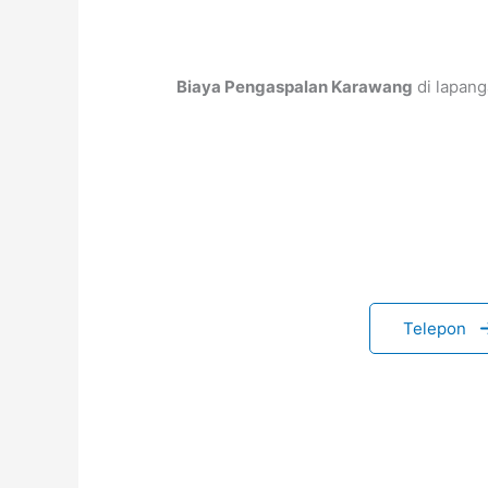
Biaya Pengaspalan Karawang
di lapang
Telepon