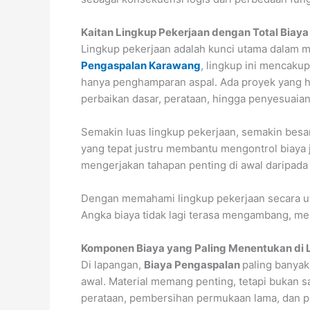
Kaitan Lingkup Pekerjaan dengan Total Biay
Lingkup pekerjaan adalah kunci utama dalam 
Pengaspalan Karawang
, lingkup ini mencaku
hanya penghamparan aspal. Ada proyek yang h
perbaikan dasar, perataan, hingga penyesuaian
Semakin luas lingkup pekerjaan, semakin besar
yang tepat justru membantu mengontrol biaya j
mengerjakan tahapan penting di awal daripada
Dengan memahami lingkup pekerjaan secara u
Angka biaya tidak lagi terasa mengambang, me
Komponen Biaya yang Paling Menentukan di
Di lapangan,
Biaya Pengaspalan
paling banyak
awal. Material memang penting, tetapi bukan s
perataan, pembersihan permukaan lama, dan p