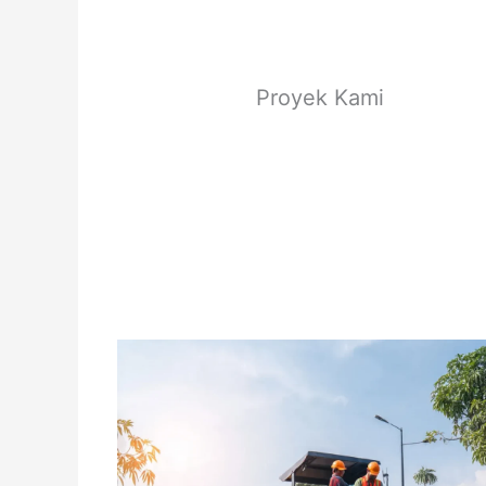
Proyek Kami