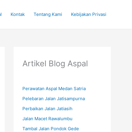
l
Kontak
Tentang Kami
Kebijakan Privasi
Artikel Blog Aspal
Perawatan Aspal Medan Satria
Pelebaran Jalan Jatisampurna
Perbaikan Jalan Jatiasih
Jalan Macet Rawalumbu
Tambal Jalan Pondok Gede