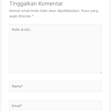
Tinggalkan Komentar
Alamat email Anda tidak akan dipublikasikan.
Ruas yang
wajib ditandai
*
Ketik
di
sini..
Name*
Email*