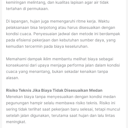
kemiringan melintang, dan kualitas lapisan agar air tidak
tertahan di permukaan.
Di lapangan, hujan juga memengaruhi ritme kerja. Waktu
pelaksanaan bisa terpotong atau harus disesuaikan dengan
kondisi cuaca. Penyesuaian jadwal dan metode ini berdampak
pada efisiensi pekerjaan dan kebutuhan sumber daya, yang
kemudian tercermin pada biaya keseluruhan.
Memahami dampak iklim membantu melihat biaya sebagai
konsekuensi dari upaya menjaga performa jalan dalam kondisi
cuaca yang menantang, bukan sekadar kenaikan tanpa
alasan.
Risiko Teknis Jika Biaya Tidak Disesuaikan Medan
Menekan biaya tanpa menyesuaikan dengan kondisi medan
pegunungan hampir selalu membawa risiko teknis. Risiko ini
sering tidak terlihat saat pekerjaan baru selesai, tetapi muncul
setelah jalan digunakan, terutama saat hujan dan lalu lintas
meningkat.