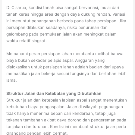
Di Cisarua, kondisi tanah bisa sangat bervariasi, mulai dari
tanah keras hingga area dengan daya dukung rendah. Variasi
ini menuntut penanganan berbeda pada tahap persiapan. Jika
persiapan dilakukan seadanya, risiko penurunan dan
gelombang pada permukaan jalan akan meningkat dalam
waktu relatif singkat.
Memahami peran persiapan lahan membantu melihat bahwa
biaya bukan sekadar pelapis aspal. Anggaran yang
dialokasikan untuk persiapan lahan adalah bagian dari upaya
memastikan jalan bekerja sesuai fungsinya dan bertahan lebih
lama.
Struktur Jalan dan Ketebalan yang Dibutuhkan
Struktur jalan dan ketebalan lapisan aspal sangat menentukan
kebutuhan biaya pengaspalan. Jalan di wilayah pegunungan
tidak hanya menerima beban dari kendaraan, tetapi juga
tekanan tambahan akibat gaya dorong dan pengereman pada
tanjakan dan turunan. Kondisi ini membuat struktur jalan perlu
dirancang dengan lebih cermat.