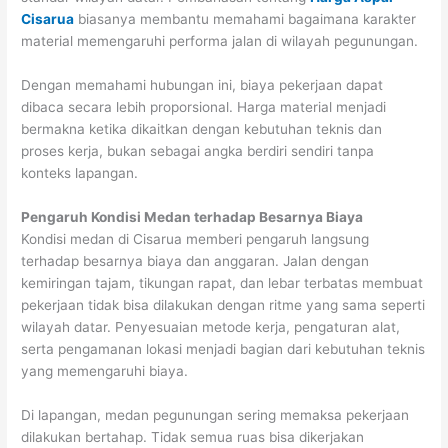
Cisarua
biasanya membantu memahami bagaimana karakter
material memengaruhi performa jalan di wilayah pegunungan.
Dengan memahami hubungan ini, biaya pekerjaan dapat
dibaca secara lebih proporsional. Harga material menjadi
bermakna ketika dikaitkan dengan kebutuhan teknis dan
proses kerja, bukan sebagai angka berdiri sendiri tanpa
konteks lapangan.
Pengaruh Kondisi Medan terhadap Besarnya Biaya
Kondisi medan di Cisarua memberi pengaruh langsung
terhadap besarnya biaya dan anggaran. Jalan dengan
kemiringan tajam, tikungan rapat, dan lebar terbatas membuat
pekerjaan tidak bisa dilakukan dengan ritme yang sama seperti
wilayah datar. Penyesuaian metode kerja, pengaturan alat,
serta pengamanan lokasi menjadi bagian dari kebutuhan teknis
yang memengaruhi biaya.
Di lapangan, medan pegunungan sering memaksa pekerjaan
dilakukan bertahap. Tidak semua ruas bisa dikerjakan