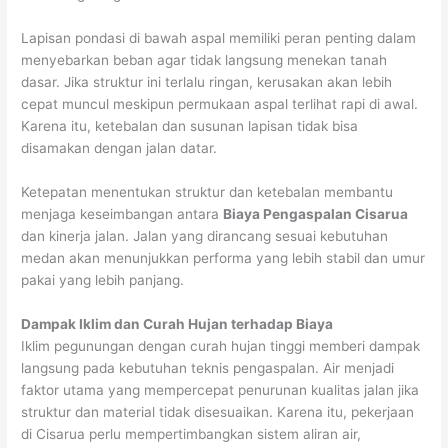
Lapisan pondasi di bawah aspal memiliki peran penting dalam
menyebarkan beban agar tidak langsung menekan tanah
dasar. Jika struktur ini terlalu ringan, kerusakan akan lebih
cepat muncul meskipun permukaan aspal terlihat rapi di awal.
Karena itu, ketebalan dan susunan lapisan tidak bisa
disamakan dengan jalan datar.
Ketepatan menentukan struktur dan ketebalan membantu
menjaga keseimbangan antara
Biaya Pengaspalan Cisarua
dan kinerja jalan. Jalan yang dirancang sesuai kebutuhan
medan akan menunjukkan performa yang lebih stabil dan umur
pakai yang lebih panjang.
Dampak Iklim dan Curah Hujan terhadap Biaya
Iklim pegunungan dengan curah hujan tinggi memberi dampak
langsung pada kebutuhan teknis pengaspalan. Air menjadi
faktor utama yang mempercepat penurunan kualitas jalan jika
struktur dan material tidak disesuaikan. Karena itu, pekerjaan
di Cisarua perlu mempertimbangkan sistem aliran air,