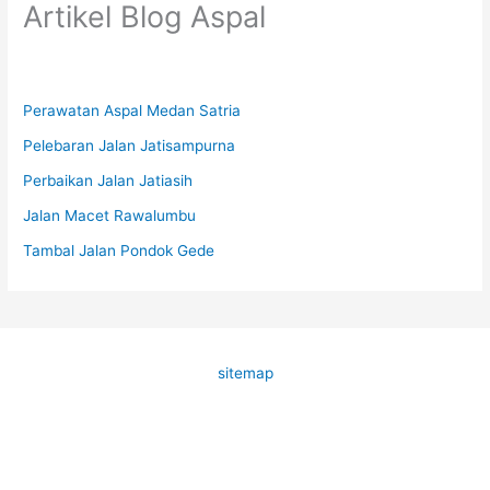
Artikel Blog Aspal
Perawatan Aspal Medan Satria
Pelebaran Jalan Jatisampurna
Perbaikan Jalan Jatiasih
Jalan Macet Rawalumbu
Tambal Jalan Pondok Gede
sitemap