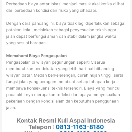
Perbedaan biaya antar lokasi menjadi masuk akal ketika dilihat
dari perbedaan kondisi dan risiko yang dihadapi.
Dengan cara pandang ini, biaya tidak lagi diperlakukan sebagai
patokan kaku, melainkan sebagai penyesuaian teknis agar
jalan dapat berfungsi aman dan stabil dalam jangka waktu
yang sesuai harapan.
Memahami Biaya Pengaspalan
Pengaspalan di wilayah pegunungan seperti Cisarua
membutuhkan pendekatan yang lebih hati-hati dibanding
wilayah datar. Medan berkelerengan, curah hujan tinggi, serta
fungsi jalan yang beragam membuat setiap tahapan kerja
membawa konsekuensi teknis tersendiri. Biaya yang muncul
pada akhirnya merupakan refleksi dari upaya menyesuaikan
pekerjaan dengan kondisi alam dan kebutuhan penggunaan
jalan.
Kontak Resmi Kuli Aspal Indonesia
Telepon :
0813-1163-8180