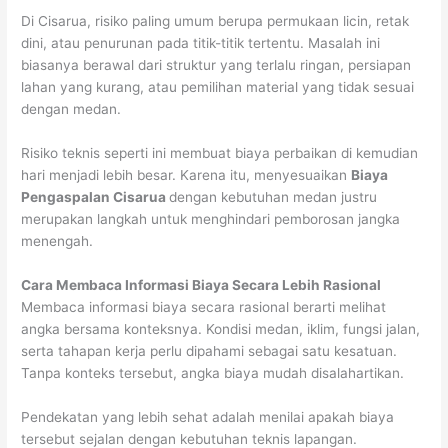
Di Cisarua, risiko paling umum berupa permukaan licin, retak
dini, atau penurunan pada titik-titik tertentu. Masalah ini
biasanya berawal dari struktur yang terlalu ringan, persiapan
lahan yang kurang, atau pemilihan material yang tidak sesuai
dengan medan.
Risiko teknis seperti ini membuat biaya perbaikan di kemudian
hari menjadi lebih besar. Karena itu, menyesuaikan
Biaya
Pengaspalan Cisarua
dengan kebutuhan medan justru
merupakan langkah untuk menghindari pemborosan jangka
menengah.
Cara Membaca Informasi Biaya Secara Lebih Rasional
Membaca informasi biaya secara rasional berarti melihat
angka bersama konteksnya. Kondisi medan, iklim, fungsi jalan,
serta tahapan kerja perlu dipahami sebagai satu kesatuan.
Tanpa konteks tersebut, angka biaya mudah disalahartikan.
Pendekatan yang lebih sehat adalah menilai apakah biaya
tersebut sejalan dengan kebutuhan teknis lapangan.