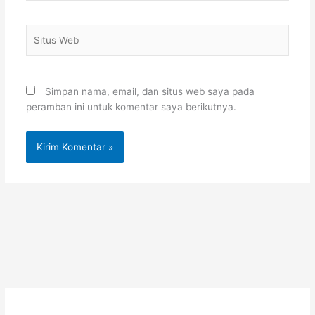
Situs
Web
Simpan nama, email, dan situs web saya pada
peramban ini untuk komentar saya berikutnya.