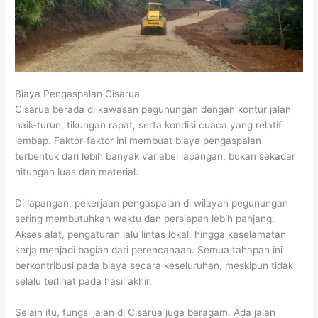
Biaya Pengaspalan Cisarua
Cisarua berada di kawasan pegunungan dengan kontur jalan
naik-turun, tikungan rapat, serta kondisi cuaca yang relatif
lembap. Faktor-faktor ini membuat biaya pengaspalan
terbentuk dari lebih banyak variabel lapangan, bukan sekadar
hitungan luas dan material.
Di lapangan, pekerjaan pengaspalan di wilayah pegunungan
sering membutuhkan waktu dan persiapan lebih panjang.
Akses alat, pengaturan lalu lintas lokal, hingga keselamatan
kerja menjadi bagian dari perencanaan. Semua tahapan ini
berkontribusi pada biaya secara keseluruhan, meskipun tidak
selalu terlihat pada hasil akhir.
Selain itu, fungsi jalan di Cisarua juga beragam. Ada jalan