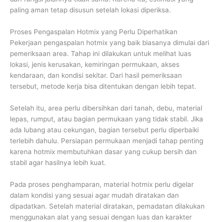
paling aman tetap disusun setelah lokasi diperiksa.
Proses Pengaspalan Hotmix yang Perlu Diperhatikan
Pekerjaan pengaspalan hotmix yang baik biasanya dimulai dari
pemeriksaan area. Tahap ini dilakukan untuk melihat luas
lokasi, jenis kerusakan, kemiringan permukaan, akses
kendaraan, dan kondisi sekitar. Dari hasil pemeriksaan
tersebut, metode kerja bisa ditentukan dengan lebih tepat.
Setelah itu, area perlu dibersihkan dari tanah, debu, material
lepas, rumput, atau bagian permukaan yang tidak stabil. Jika
ada lubang atau cekungan, bagian tersebut perlu diperbaiki
terlebih dahulu. Persiapan permukaan menjadi tahap penting
karena hotmix membutuhkan dasar yang cukup bersih dan
stabil agar hasilnya lebih kuat.
Pada proses penghamparan, material hotmix perlu digelar
dalam kondisi yang sesuai agar mudah diratakan dan
dipadatkan. Setelah material diratakan, pemadatan dilakukan
menggunakan alat yang sesuai dengan luas dan karakter