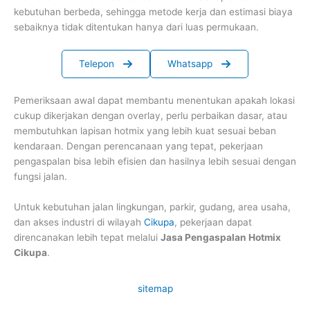
kebutuhan berbeda, sehingga metode kerja dan estimasi biaya
sebaiknya tidak ditentukan hanya dari luas permukaan.
Telepon
Whatsapp
Pemeriksaan awal dapat membantu menentukan apakah lokasi
cukup dikerjakan dengan overlay, perlu perbaikan dasar, atau
membutuhkan lapisan hotmix yang lebih kuat sesuai beban
kendaraan. Dengan perencanaan yang tepat, pekerjaan
pengaspalan bisa lebih efisien dan hasilnya lebih sesuai dengan
fungsi jalan.
Untuk kebutuhan jalan lingkungan, parkir, gudang, area usaha,
dan akses industri di wilayah
Cikupa
, pekerjaan dapat
direncanakan lebih tepat melalui
Jasa Pengaspalan Hotmix
Cikupa
.
sitemap