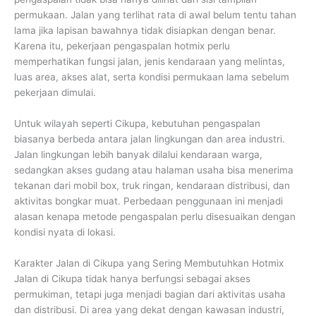
permukaan. Jalan yang terlihat rata di awal belum tentu tahan
lama jika lapisan bawahnya tidak disiapkan dengan benar.
Karena itu, pekerjaan pengaspalan hotmix perlu
memperhatikan fungsi jalan, jenis kendaraan yang melintas,
luas area, akses alat, serta kondisi permukaan lama sebelum
pekerjaan dimulai.
Untuk wilayah seperti Cikupa, kebutuhan pengaspalan
biasanya berbeda antara jalan lingkungan dan area industri.
Jalan lingkungan lebih banyak dilalui kendaraan warga,
sedangkan akses gudang atau halaman usaha bisa menerima
tekanan dari mobil box, truk ringan, kendaraan distribusi, dan
aktivitas bongkar muat. Perbedaan penggunaan ini menjadi
alasan kenapa metode pengaspalan perlu disesuaikan dengan
kondisi nyata di lokasi.
Karakter Jalan di Cikupa yang Sering Membutuhkan Hotmix
Jalan di Cikupa tidak hanya berfungsi sebagai akses
permukiman, tetapi juga menjadi bagian dari aktivitas usaha
dan distribusi. Di area yang dekat dengan kawasan industri,