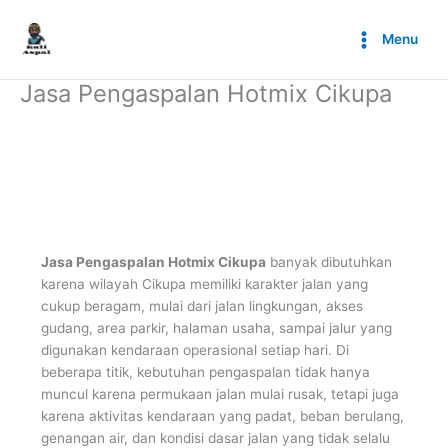
Lewati
ke
Menu
konten
Jasa Pengaspalan Hotmix Cikupa
Jasa Pengaspalan Hotmix Cikupa
banyak dibutuhkan
karena wilayah Cikupa memiliki karakter jalan yang
cukup beragam, mulai dari jalan lingkungan, akses
gudang, area parkir, halaman usaha, sampai jalur yang
digunakan kendaraan operasional setiap hari. Di
beberapa titik, kebutuhan pengaspalan tidak hanya
muncul karena permukaan jalan mulai rusak, tetapi juga
karena aktivitas kendaraan yang padat, beban berulang,
genangan air, dan kondisi dasar jalan yang tidak selalu