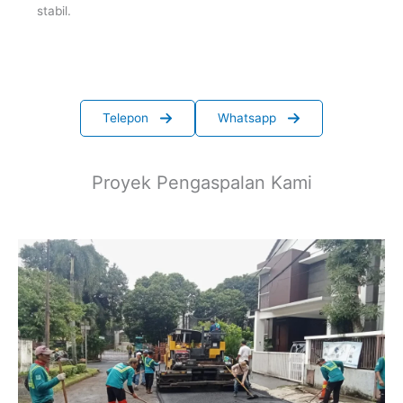
stabil.
Telepon
Whatsapp
Proyek Pengaspalan Kami