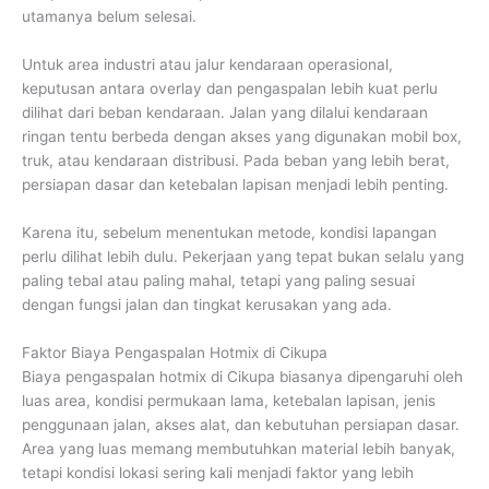
utamanya belum selesai.
Untuk area industri atau jalur kendaraan operasional,
keputusan antara overlay dan pengaspalan lebih kuat perlu
dilihat dari beban kendaraan. Jalan yang dilalui kendaraan
ringan tentu berbeda dengan akses yang digunakan mobil box,
truk, atau kendaraan distribusi. Pada beban yang lebih berat,
persiapan dasar dan ketebalan lapisan menjadi lebih penting.
Karena itu, sebelum menentukan metode, kondisi lapangan
perlu dilihat lebih dulu. Pekerjaan yang tepat bukan selalu yang
paling tebal atau paling mahal, tetapi yang paling sesuai
dengan fungsi jalan dan tingkat kerusakan yang ada.
Faktor Biaya Pengaspalan Hotmix di Cikupa
Biaya pengaspalan hotmix di Cikupa biasanya dipengaruhi oleh
luas area, kondisi permukaan lama, ketebalan lapisan, jenis
penggunaan jalan, akses alat, dan kebutuhan persiapan dasar.
Area yang luas memang membutuhkan material lebih banyak,
tetapi kondisi lokasi sering kali menjadi faktor yang lebih