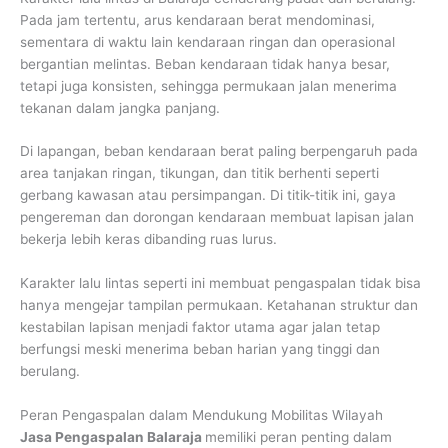
Pada jam tertentu, arus kendaraan berat mendominasi,
sementara di waktu lain kendaraan ringan dan operasional
bergantian melintas. Beban kendaraan tidak hanya besar,
tetapi juga konsisten, sehingga permukaan jalan menerima
tekanan dalam jangka panjang.
Di lapangan, beban kendaraan berat paling berpengaruh pada
area tanjakan ringan, tikungan, dan titik berhenti seperti
gerbang kawasan atau persimpangan. Di titik-titik ini, gaya
pengereman dan dorongan kendaraan membuat lapisan jalan
bekerja lebih keras dibanding ruas lurus.
Karakter lalu lintas seperti ini membuat pengaspalan tidak bisa
hanya mengejar tampilan permukaan. Ketahanan struktur dan
kestabilan lapisan menjadi faktor utama agar jalan tetap
berfungsi meski menerima beban harian yang tinggi dan
berulang.
Peran Pengaspalan dalam Mendukung Mobilitas Wilayah
Jasa Pengaspalan Balaraja
memiliki peran penting dalam