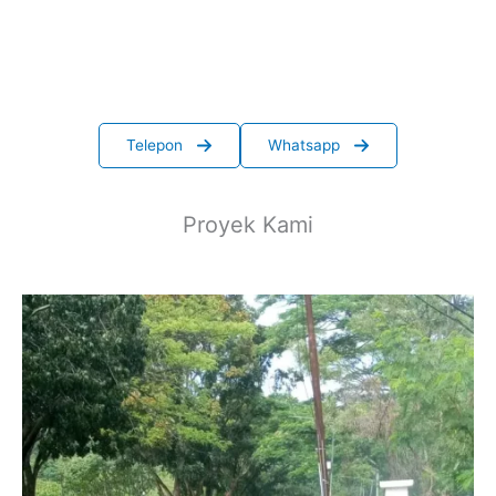
Telepon
Whatsapp
Proyek Kami