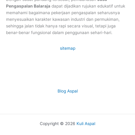
Pengaspalan Balaraja
dapat dijadikan rujukan edukatif untuk
memahami bagaimana pekerjaan pengaspalan seharusnya
menyesuaikan karakter kawasan industri dan permukiman,
sehingga jalan tidak hanya rapi secara visual, tetapi juga
benar-benar fungsional dalam penggunaan sehari-hari.
sitemap
Blog Aspal
Copyright © 2026
Kuli Aspal