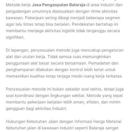
Metode kerja
Jasa Pengaspalan Balaraja
di area industri dan
pergudangan umumnya disesuaikan dengan ritme aktivitas
kawasan. Pekerjaan sering dibagi menjadi beberapa segmen
agar lalu lintas tetap bisa berjalan. Pendekatan bertahap ini
membantu menjaga aktivitas logistik tidak terganggu secara
signifikan.
Di lapangan, penyesuaian metode juga mencakup pengaturan
alat dan urutan kerja. Tidak semua ruas memungkinkan
penggunaan alat besar secara bersamaan. Pemadatan dan
penghamparan dilakukan dengan kontrol lebih ketat untuk
memastikan kualitas tetap terjaga meski ruang kerja terbatas.
Penyesuaian metode ini bukan sekadar soal teknis, tetapi juga
soal koordinasi dengan lingkungan sekitar. Metode yang tepat
membantu pekerjaan berjalan lebih aman, efisien, dan minim
gangguan bagi aktivitas industri.
Hubungan Kebutuhan Jalan dengan Informasi Harga Material
Kebutuhan jalan di kawasan industri seperti Balaraja sangat