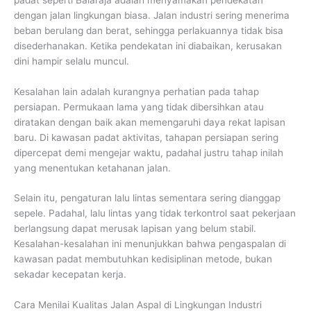
dengan jalan lingkungan biasa. Jalan industri sering menerima
beban berulang dan berat, sehingga perlakuannya tidak bisa
disederhanakan. Ketika pendekatan ini diabaikan, kerusakan
dini hampir selalu muncul.
Kesalahan lain adalah kurangnya perhatian pada tahap
persiapan. Permukaan lama yang tidak dibersihkan atau
diratakan dengan baik akan memengaruhi daya rekat lapisan
baru. Di kawasan padat aktivitas, tahapan persiapan sering
dipercepat demi mengejar waktu, padahal justru tahap inilah
yang menentukan ketahanan jalan.
Selain itu, pengaturan lalu lintas sementara sering dianggap
sepele. Padahal, lalu lintas yang tidak terkontrol saat pekerjaan
berlangsung dapat merusak lapisan yang belum stabil.
Kesalahan-kesalahan ini menunjukkan bahwa pengaspalan di
kawasan padat membutuhkan kedisiplinan metode, bukan
sekadar kecepatan kerja.
Cara Menilai Kualitas Jalan Aspal di Lingkungan Industri