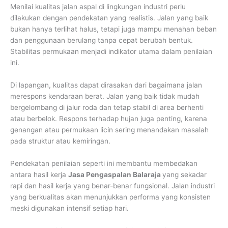
Menilai kualitas jalan aspal di lingkungan industri perlu
dilakukan dengan pendekatan yang realistis. Jalan yang baik
bukan hanya terlihat halus, tetapi juga mampu menahan beban
dan penggunaan berulang tanpa cepat berubah bentuk.
Stabilitas permukaan menjadi indikator utama dalam penilaian
ini.
Di lapangan, kualitas dapat dirasakan dari bagaimana jalan
merespons kendaraan berat. Jalan yang baik tidak mudah
bergelombang di jalur roda dan tetap stabil di area berhenti
atau berbelok. Respons terhadap hujan juga penting, karena
genangan atau permukaan licin sering menandakan masalah
pada struktur atau kemiringan.
Pendekatan penilaian seperti ini membantu membedakan
antara hasil kerja
Jasa Pengaspalan Balaraja
yang sekadar
rapi dan hasil kerja yang benar-benar fungsional. Jalan industri
yang berkualitas akan menunjukkan performa yang konsisten
meski digunakan intensif setiap hari.